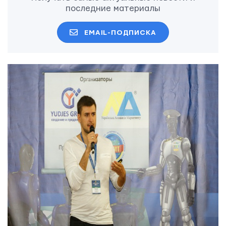
последние материалы
EMAIL-ПОДПИСКА