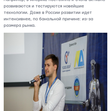
развиваются и тестируются новейшие
технологии. Даже в России развитии идет
интенсивнее, по банальной причине: из-за
размера рынка.