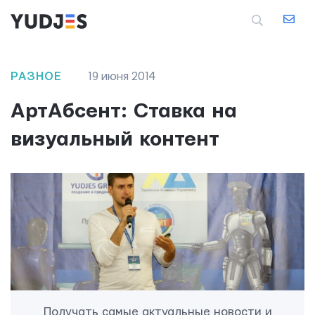
РАЗНОЕ
19 июня 2014
АртАбсент: Ставка на
визуальный контент
Получать самые актуальные новости и