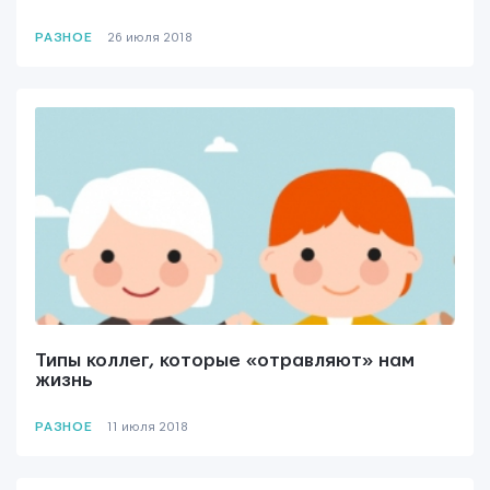
РАЗНОЕ
26 июля 2018
Типы коллег, которые «отравляют» нам
жизнь
РАЗНОЕ
11 июля 2018