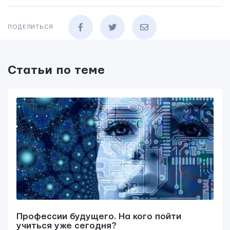
ПОДЕЛИТЬСЯ
Статьи по теме
Профессии будущего. На кого пойти
учиться уже сегодня?