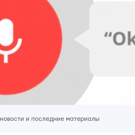
 новости и последние материалы