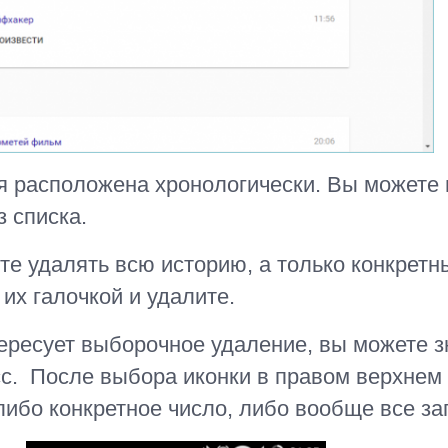
 расположена хронологически. Вы можете
 списка.
те удалять всю историю, а только конкрет
 их галочкой и удалите.
тересует выборочное удаление, вы можете 
с. После выбора иконки в правом верхнем 
ибо конкретное число, либо вообще все за