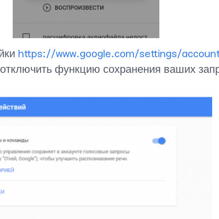
ойки
https://www.google.com/settings/account
отключить функцию сохранения ваших запр