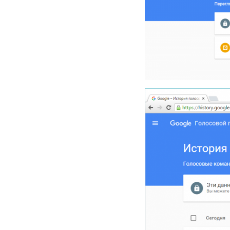
Свяжитесь с нами