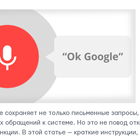
e сохраняет не только письменные запросы,
х обращений к системе. Но это не повод отк
нкции. В этой статье — краткие инструкции,