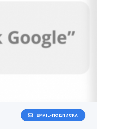
EMAIL-ПОДПИСКА