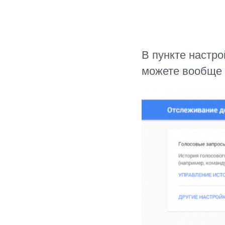
В пункте настр
можете вообще 