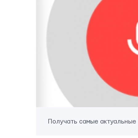
Получать самые актуальные