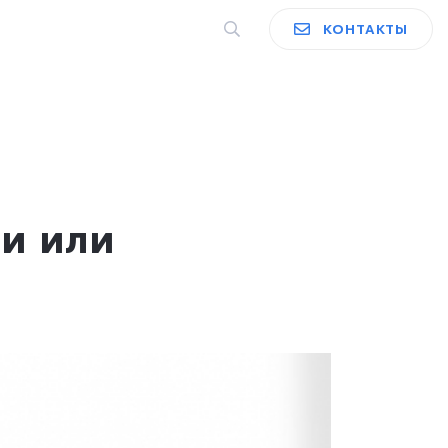
КОНТАКТЫ
и или