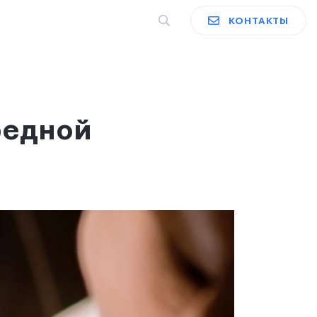
КОНТАКТЫ
редной