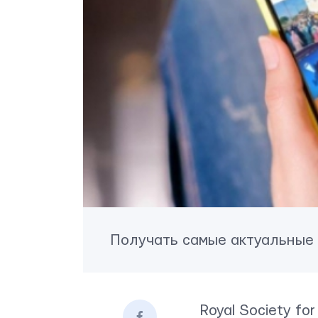
Получать самые актуальные
Royal Society fo