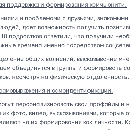
ая поддержка и формирования коммьюнити.
ниями и проблемами с друзьями, знакомыми
людей, дает возможность получить позитив
з 10 подростков ответили, что получили нео
ожные времена именно посредством соцсете
деление общих волнений, высказывание мне
дем объединятся в группы и формировать с
ов, несмотря на физическую отдаленность.
 самовыражения и самоидентификации.
огут персонализировать свои профайлы и 
 их фото, видео, высказываниями, которые 
влияют на их формирования как личности. К