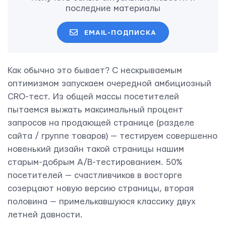
последние материалы
EMAIL-ПОДПИСКА
Как обычно это бывает? С нескрываемым
оптимизмом запускаем очередной амбициозный
CRO-тест. Из общей массы посетителей
пытаемся выжать максимальный процент
запросов на продающей странице (разделе
сайта / группе товаров) — тестируем совершенно
новенький дизайн такой страницы нашим
старым-добрым А/В-тестированием. 50%
посетителей — счастливчиков в восторге
созерцают новую версию страницы, вторая
половина — примелькавшуюся классику двух
летней давности.