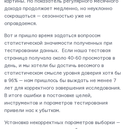
картины. Но показатель регулярного месячного
дохода продолжает медленно, но неуклонно
сокращаться — сезонностью уже не
оправдаемся.
Вот и пришло время задаться вопросом
статистической значимости полученных при
тестировании данных. Если наша тестовая
страница получала около 40-60 просмотров в
день, и мы хотели бы достичь весомого в
статистическом смысле уровня доверия хотя бы
в 96% — нам пришлось бы выждать не менее 7
лет для корректного завершения исследования.
В итоге ошибки в постановке целей,
инструментов и параметров тестирования
привели нас к убыткам.
Установка некорректных параметров выборки —