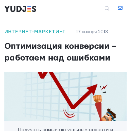
ИНТЕРНЕТ-МАРКЕТИНГ
17 января 2018
Оптимизация конверсии –
работаем над ошибками
Получать самые актуальные новости и