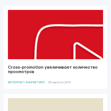
Cross-promotion увеличивает количество
просмотров
ИНТЕРНЕТ-МАРКЕТИНГ
09 августа 2019