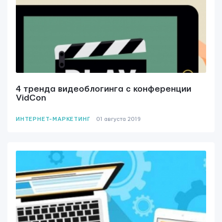
4 тренда видеоблогинга с конференции
VidCon
ИНТЕРНЕТ-МАРКЕТИНГ
01 августа 2019