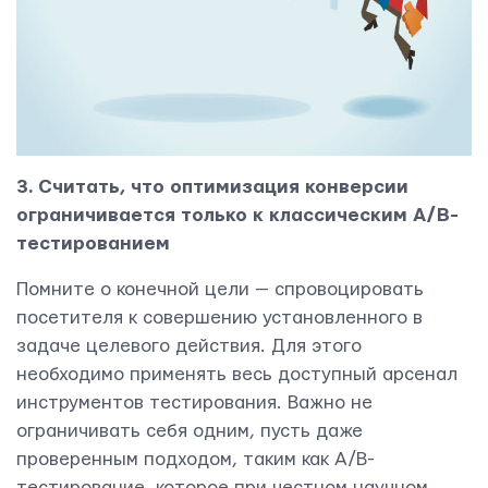
3. Считать, что оптимизация конверсии
ограничивается только к классическим А/В-
тестированием
Помните о конечной цели — спровоцировать
посетителя к совершению установленного в
задаче целевого действия. Для этого
необходимо применять весь доступный арсенал
инструментов тестирования. Важно не
ограничивать себя одним, пусть даже
проверенным подходом, таким как А/В-
тестирование, которое при честном научном