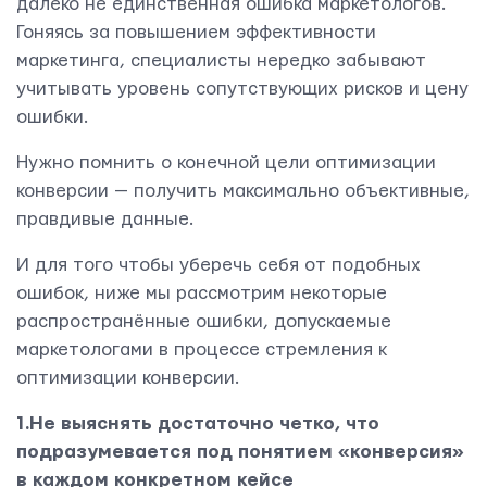
далеко не единственная ошибка маркетологов.
Гоняясь за повышением эффективности
маркетинга, специалисты нередко забывают
учитывать уровень сопутствующих рисков и цену
ошибки.
Нужно помнить о конечной цели оптимизации
конверсии — получить максимально объективные,
правдивые данные.
И для того чтобы уберечь себя от подобных
ошибок, ниже мы рассмотрим некоторые
распространённые ошибки, допускаемые
маркетологами в процессе стремления к
оптимизации конверсии.
1.Не выяснять достаточно четко, что
подразумевается под понятием «конверсия»
в каждом конкретном кейсе