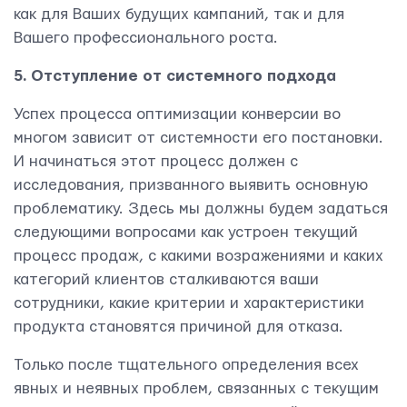
как для Ваших будущих кампаний, так и для
Вашего профессионального роста.
5. Отступление от системного подхода
Успех процесса оптимизации конверсии во
Мы вам ответим в течении
24 часов.
многом зависит от системности его постановки.
И начинаться этот процесс должен с
исследования, призванного выявить основную
проблематику. Здесь мы должны будем задаться
следующими вопросами как устроен текущий
процесс продаж, с какими возражениями и каких
категорий клиентов сталкиваются ваши
сотрудники, какие критерии и характеристики
продукта становятся причиной для отказа.
Только после тщательного определения всех
явных и неявных проблем, связанных с текущим