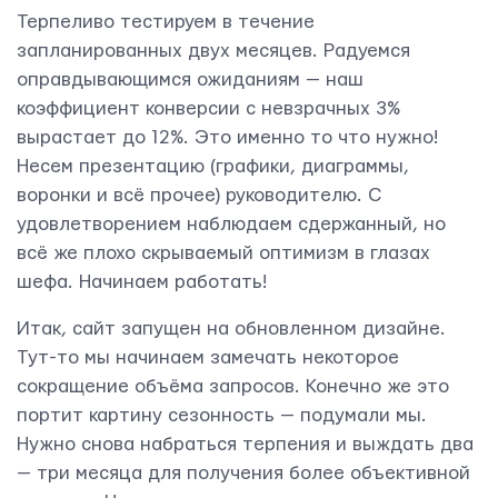
Терпеливо тестируем в течение
запланированных двух месяцев. Радуемся
оправдывающимся ожиданиям — наш
коэффициент конверсии с невзрачных 3%
вырастает до 12%. Это именно то что нужно!
Несем презентацию (графики, диаграммы,
воронки и всё прочее) руководителю. С
удовлетворением наблюдаем сдержанный, но
всё же плохо скрываемый оптимизм в глазах
шефа. Начинаем работать!
Итак, сайт запущен на обновленном дизайне.
Тут-то мы начинаем замечать некоторое
сокращение объёма запросов. Конечно же это
портит картину сезонность — подумали мы.
Нужно снова набраться терпения и выждать два
— три месяца для получения более объективной