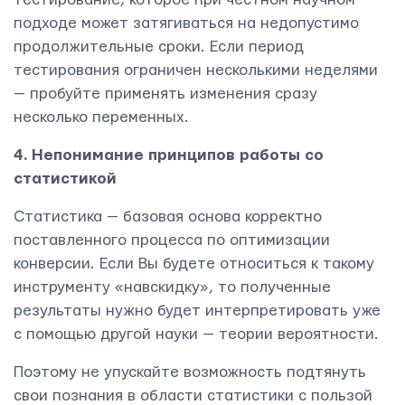
подходе может затягиваться на недопустимо
продолжительные сроки. Если период
тестирования ограничен несколькими неделями
— пробуйте применять изменения сразу
несколько переменных.
4. Непонимание принципов работы со
статистикой
Статистика — базовая основа корректно
поставленного процесса по оптимизации
конверсии. Если Вы будете относиться к такому
инструменту «навскидку», то полученные
результаты нужно будет интерпретировать уже
с помощью другой науки — теории вероятности.
Поэтому не упускайте возможность подтянуть
ОТПРАВИТЬ
свои познания в области статистики с пользой