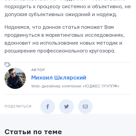
подходить к процессу системно и объективно, не
допуская субъективных ожиданий и надежд.
Надеемся, что данная статья поможет Вам
продвинуться в маркетинговых исследованиях,
вдохновит на использование новых методик и
расширение профессионального кругозора.
АВТОР
Михаил Шклярский
Web-дизайнер компании «ЮДЖЕС ГРУПП®»
ПОДЕЛИТЬСЯ
Статьи по теме