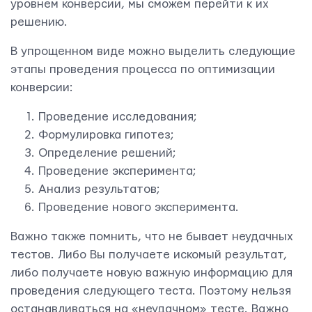
уровнем конверсии, мы сможем перейти к их
решению.
В упрощенном виде можно выделить следующие
этапы проведения процесса по оптимизации
конверсии:
Проведение исследования;
Формулировка гипотез;
Определение решений;
Проведение эксперимента;
Анализ результатов;
Проведение нового эксперимента.
Важно также помнить, что не бывает неудачных
тестов. Либо Вы получаете искомый результат,
либо получаете новую важную информацию для
проведения следующего теста. Поэтому нельзя
останавливаться на «неудачном» тесте. Важно