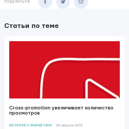
ПОДЕЛИТЬСЯ
Статьи по теме
Cross-promotion увеличивает количество
просмотров
ИНТЕРНЕТ-МАРКЕТИНГ
09 августа 2019