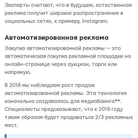
Эксперты считают, что в будущем, естественная
реклама получит широкое распространение в
социальных сетях, к примеру, Instagram.
Автоматизированная реклама
Закупка автоматизированной рекламы — это
автоматическая покупка рекламной площадки на
онлайн-странице через аукцион, торги или
напрямую.
В 2018 мы наблюдаем рост продаж
автоматизированной рекламы. Эта технология
изначально создавалась для медиабаинга**.
Специалисты предсказывают, что к 2019 году
таким образом будет продаваться 2/3 рекламных
мест.