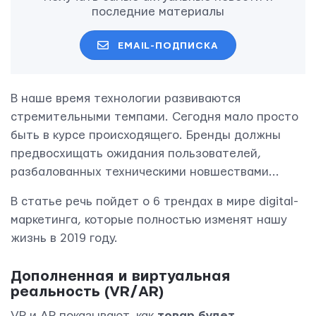
последние материалы
EMAIL-ПОДПИСКА
В наше время технологии развиваются
стремительными темпами. Сегодня мало просто
быть в курсе происходящего. Бренды должны
предвосхищать ожидания пользователей,
разбалованных техническими новшествами...
В статье речь пойдет о 6 трендах в мире digital-
маркетинга, которые полностью изменят нашу
жизнь в 2019 году.
Дополненная и виртуальная
реальность (VR/AR)
VR и AR показывают, как
товар будет