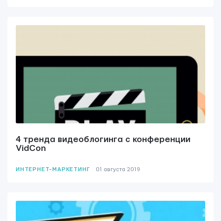
4 тренда видеоблогинга с конференции
VidCon
ИНТЕРНЕТ-МАРКЕТИНГ
01 августа 2019