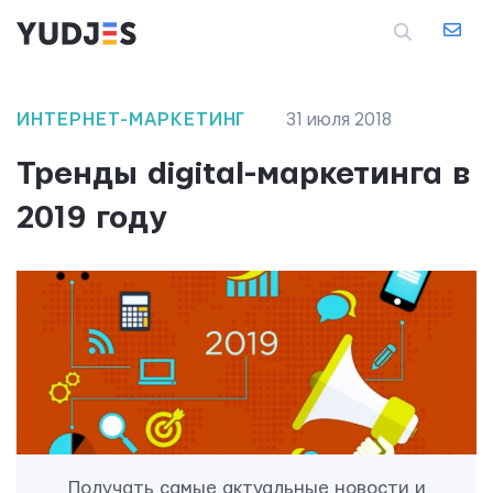
ИНТЕРНЕТ-МАРКЕТИНГ
31 июля 2018
Тренды digital-маркетинга в
2019 году
Получать самые актуальные новости и