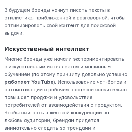
В будущем бренды начнут писать тексты в
стилистике, приближенной к разговорной, чтобы
оптимизировать свой контент для поисковой
выдачи.
Искусственный интеллект
Многие бренды уже начали экспериментировать
с искусственным интеллектом и машинным
обучением (по этому принципу довольно успешно
работает YouTube
). Использование чат-ботов и
автоматизации в рабочем процессе значительно
повышает продажи и удовольствие
потребителей от взаимодействия с продуктом.
Чтобы выиграть в жесткой конкуренции за
любовь аудитории, брендам придется
внимательно следить за трендами и