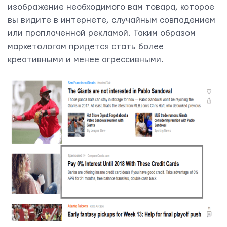
изображение необходимого вам товара, которое
вы видите в интернете, случайным совпадением
ОТПРАВИТЬ
или проплаченной рекламой. Таким образом
маркетологам придется стать более
креативными и менее агрессивными.
Мы вам ответим в течении
24 часов.