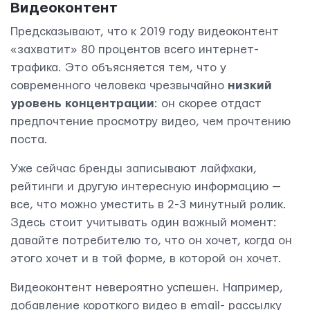
Видеоконтент
Предсказывают, что к 2019 году видеоконтент
«захватит» 80 процентов всего интернет-
трафика. Это объясняется тем, что у
современного человека чрезвычайно
низкий
уровень концентрации
: он скорее отдаст
предпочтение просмотру видео, чем прочтению
поста.
Уже сейчас бренды записывают лайфхаки,
рейтинги и другую интересную информацию —
все, что можно уместить в 2-3 минутный ролик.
Здесь стоит учитывать один важный момент:
давайте потребителю то, что он хочет, когда он
этого хочет и в той форме, в которой он хочет.
Видеоконтент невероятно успешен. Например,
добавление короткого видео в email- рассылку