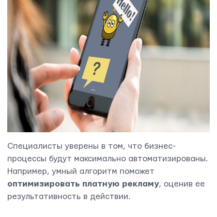
Свяжитесь с нами
Специалисты уверены в том, что бизнес-
процессы будут максимально автоматизированы.
Например, умный алгоритм поможет
оптимизировать платную рекламу
, оценив ее
результативность в действии.