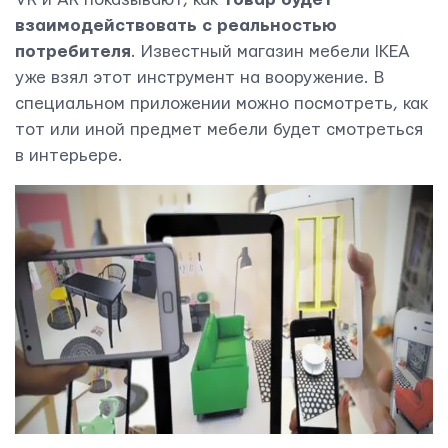
взаимодействовать с реальностью
потребителя
. Известный магазин мебели IKEA
уже взял этот инструмент на вооружение. В
специальном приложении можно посмотреть, как
тот или иной предмет мебели будет смотреться
в интерьере.