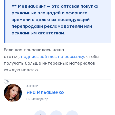
** Медиабаинг — это оптовая покупка
рекламных площадей и эфирного
времени с целью их последующей
перепродажи рекламодателям или
рекламным агентствам.
Если вам понравилась наша
статья,
подписывайтесь на рассылку
, чтобы
получать больше интересных материалов
каждую неделю.
АВТОР
Яна Ильяшенко
PR менеджер