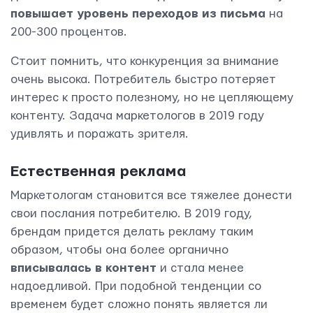
повышает уровень переходов из письма
на
200-300 процентов.
Стоит помнить, что конкуренция за внимание
очень высока. Потребитель быстро потеряет
интерес к просто полезному, но не цепляющему
контенту. Задача маркетологов в 2019 году
удивлять и поражать зрителя.
Естественная реклама
Маркетологам становится все тяжелее донести
свои послания потребителю. В 2019 году,
брендам придется делать рекламу таким
образом, чтобы она более органично
вписывалась в контент
и стала менее
надоедливой. При подобной тенденции со
временем будет сложно понять является ли