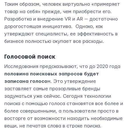
Таким образом, человек виртуально «примеряет
товар на себя» прежде, чем приобрести его.
Разработка и внедрение VR и AR — достаточно
дорогостоящая инициатива. Однако, как
утверждают специалисты, ее эффективность в
бизнесе полностью окупает все расходы.
Голосовой поиск
Исследования предсказывают, что до 2020 года
половина поисковых запросов будет
записана голосо
м. Это утверждение
заставляет самые прозорливые бренды
задуматься уже сейчас. Сегодня технологии
поиска с помощью голоса становятся все более и
более совершенными, а пользователи просто в
восторге от возможности находить необходимые
вещи, не печатая слова в строке поиска.