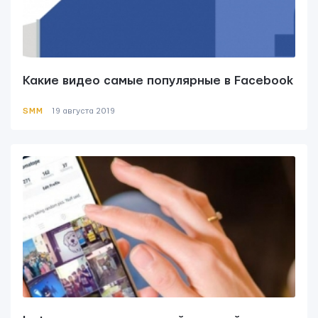
Какие видео самые популярные в Facebook
SMM
19 августа 2019