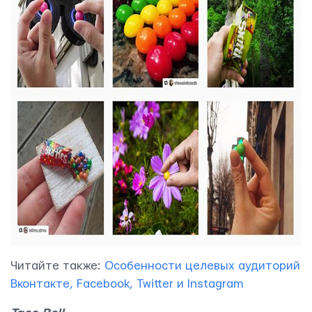
Yudjes OÜ
Читайте также:
Особенности целевых аудиторий
Вконтакте, Facebook, Twitter и Instagram