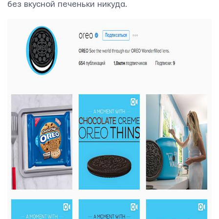
без вкусной печеньки никуда.