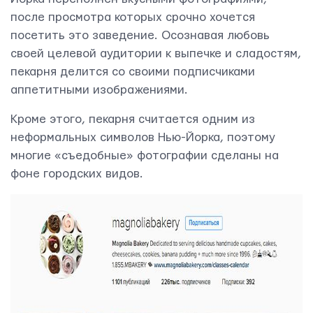
после просмотра которых срочно хочется
посетить это заведение. Осознавая любовь
своей целевой аудитории к выпечке и сладостям,
пекарня делится со своими подписчиками
аппетитными изображениями.
Кроме этого, пекарня считается одним из
неформальных символов Нью-Йорка, поэтому
многие «съедобные» фотографии сделаны на
фоне городских видов.