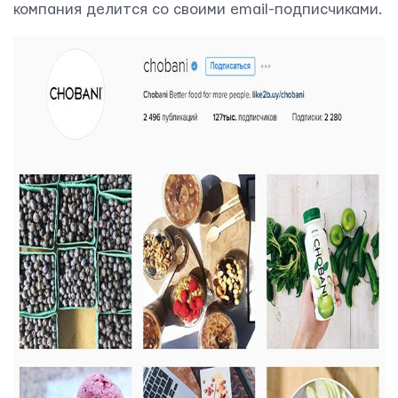
компания делится со своими email-подписчиками.