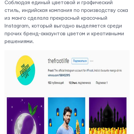
Соблюдая единый цветовой и графический
стиль, индийская компания по производству сока
из манго сделала прекрасный красочный
Instagram, который выгодно выделяется среди
прочих бренд-аккаунтов цветом и креативными
решениями.