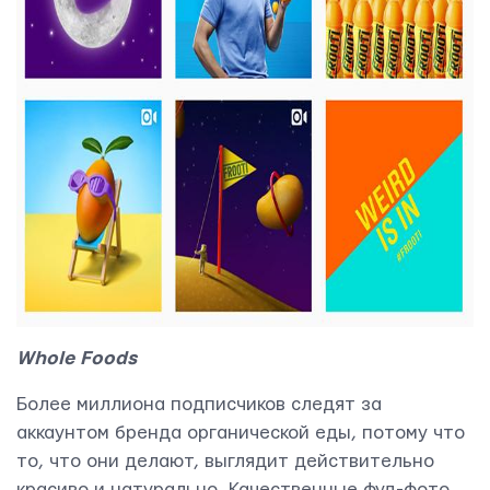
Whole Foods
Более миллиона подписчиков следят за
аккаунтом бренда органической еды, потому что
то, что они делают, выглядит действительно
красиво и натурально. Качественные фуд-фото