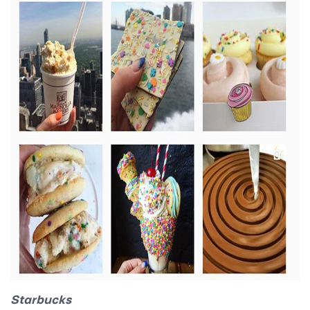
Starbucks