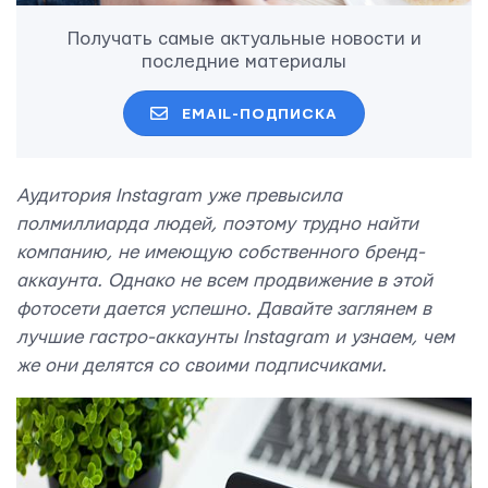
Получать самые актуальные новости и
последние материалы
EMAIL-ПОДПИСКА
Аудитория Instagram уже превысила
полмиллиарда людей, поэтому трудно найти
компанию, не имеющую собственного бренд-
аккаунта. Однако не всем продвижение в этой
фотосети дается успешно. Давайте заглянем в
лучшие гастро-аккаунты Instagram и узнаем, чем
же они делятся со своими подписчиками.