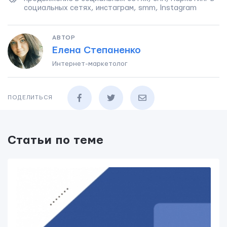
социальных сетях
,
инстаграм
,
smm
,
Instagram
АВТОР
Елена Степаненко
Интернет-маркетолог
ПОДЕЛИТЬСЯ
Статьи по теме