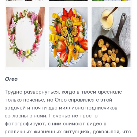
Oreo
Трудно развернуться, когда в твоем арсенале
только печенье, но Oreo справился с этой
задачей и почти два миллиона подписчиков
согласны с нами. Печенье не просто
фотографируют, с ним снимают видео в
различных жизненных ситуациях, доказывая, что