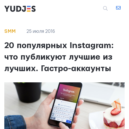
SMM
25 июля 2016
20 популярных Instagram:
что публикуют лучшие из
лучших. Гастро-аккаунты