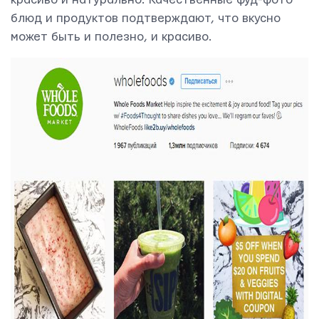
блюд и продуктов подтверждают, что вкусно
может быть и полезно, и красиво.
ОТПРАВИТЬ
Мы вам ответим в течении
24 часов.