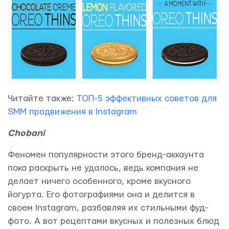
Читайте также:
ТОП-5 эффективных советов для
SMM продвижения в Instagram
Chobani
Феномен популярности этого бренд-аккаунта
пока раскрыть не удалось, ведь компания не
делает ничего особенного, кроме вкусного
йогурта. Его фотографиями она и делится в
своем Instagram, разбавляя их стильными фуд-
фото. А вот рецептами вкусных и полезных блюд