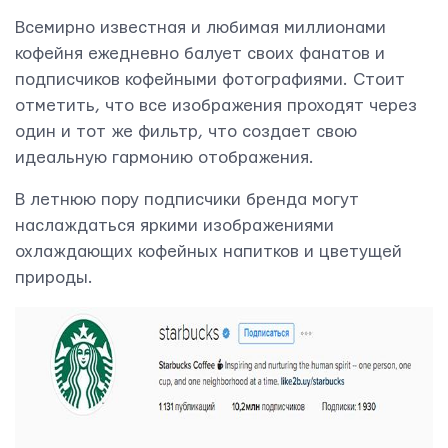
Всемирно известная и любимая миллионами
кофейня ежедневно балует своих фанатов и
подписчиков кофейными фотографиями. Стоит
отметить, что все изображения проходят через
один и тот же фильтр, что создает свою
идеальную гармонию отображения.
В летнюю пору подписчики бренда могут
наслаждаться яркими изображениями
охлаждающих кофейных напитков и цветущей
природы.