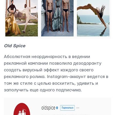
Old Spice
Абсолютная неординарность в ведении
рекламной кампании позволила дезодоранту
создать вирусный эффект каждого своего
рекламного ролика. Instagram-аккаунт ведется в
том же стиле с целью восхитить, удивить и
заполучить еще одного подписчика.