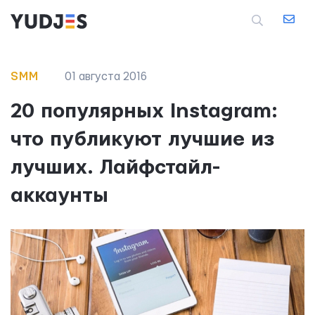
SMM
01 августа 2016
20 популярных Instagram:
что публикуют лучшие из
лучших. Лайфстайл-
аккаунты