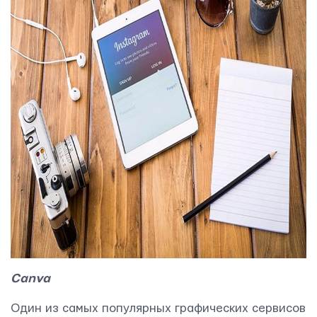
Canva
Один из самых популярных графических сервисов