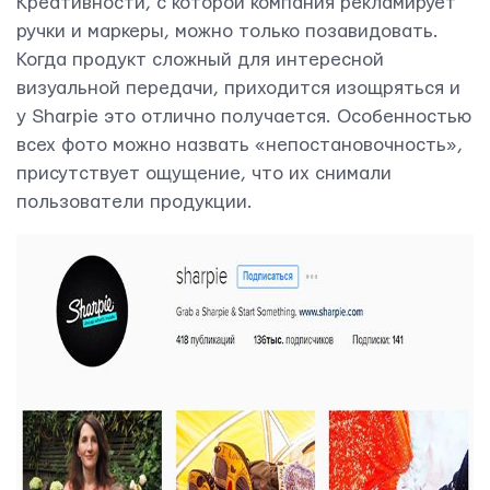
Креативности, с которой компания рекламирует
ручки и маркеры, можно только позавидовать.
Когда продукт сложный для интересной
визуальной передачи, приходится изощряться и
у Sharpie это отлично получается. Особенностью
всех фото можно назвать «непостановочность»,
присутствует ощущение, что их снимали
пользователи продукции.