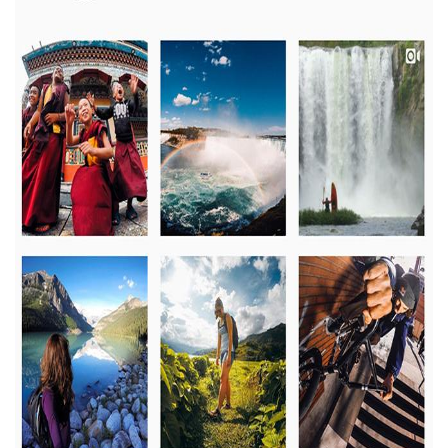
Свяжитесь с нами