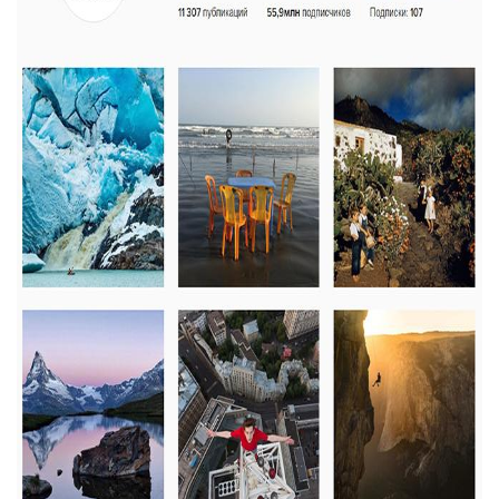
Контактная информация