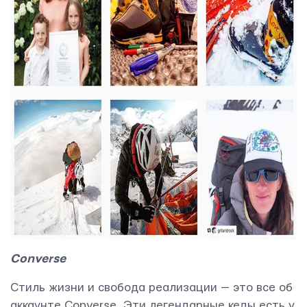
Converse
Стиль жизни и свобода реализации — это все об
аккаунте Converse. Эти легендарные кеды есть у