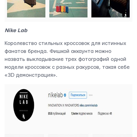
Nike Lab
Королевство стильных кроссовок для истинных
фанатов бренда. Фишкой аккаунта можно
назвать выкладывание трех фотографий одной
модели кроссовок с разных ракурсов, такая себе
«3D демонстрация».