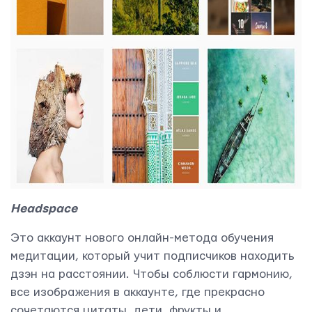
Headspace
Это аккаунт нового онлайн-метода обучения
медитации, который учит подписчиков находить
дзэн на расстоянии. Чтобы соблюсти гармонию,
все изображения в аккаунте, где прекрасно
сочетаются цитаты, дети, фрукты и