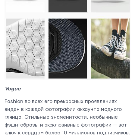
ОТПРАВИТЬ
Vogue
Мы вам ответим в течении
24 часов.
Fashion во всех его прекрасных проявлениях
виден в каждой фотографии аккаунта модного
глянца. Стильные знаменитости, необычные
фэшн-образы и эксклюзивные фотографии — вот
ключ к сердцам более 10 миллионов подписчиков.