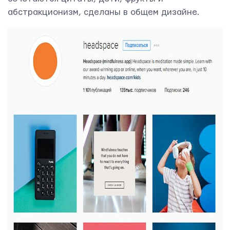
абстракционизм, сделаны в общем дизайне.