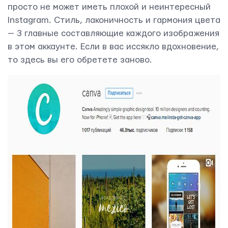
просто не может иметь плохой и неинтересный
Instagram. Стиль, лаконичность и гармония цвета
— 3 главные составляющие каждого изображения
в этом аккаунте. Если в вас иссякло вдохновение,
то здесь вы его обретете заново.