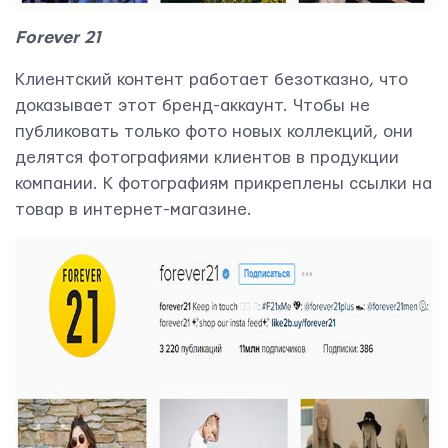
Forever 21
Клиентский контент работает безотказно, что
доказывает этот бренд-аккаунт. Чтобы не
публиковать только фото новых коллекций, они
делятся фотографиями клиентов в продукции
компании. К фотографиям прикреплены ссылки на
товар в интернет-магазине.