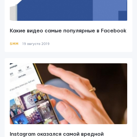
Какие видео самые популярные в Facebook
SMM
19 августа 2019
Instagram оказался самой вредной