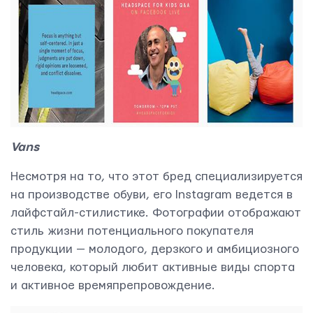
Vans
Несмотря на то, что этот бред специализируется
на производстве обуви, его Instagram ведется в
лайфстайл-стилистике. Фотографии отображают
стиль жизни потенциального покупателя
продукции — молодого, дерзкого и амбициозного
человека, который любит активные виды спорта
и активное времяпрепровождение.