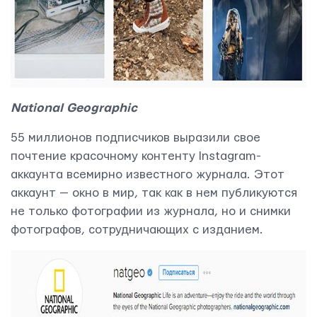
National Geographic
55 миллионов подписчиков выразили свое
почтение красочному контенту Instagram-
аккаунта всемирно известного журнала. Этот
аккаунт — окно в мир, так как в нем публикуются
не только фотографии из журнала, но и снимки
фотографов, сотрудничающих с изданием.