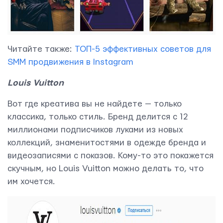
Читайте также:
ТОП-5 эффективных советов для
SMM продвижения в Instagram
Louis Vuitton
Вот где креатива вы не найдете — только
классика, только стиль. Бренд делится с 12
миллионами подписчиков луками из новых
коллекций, знаменитостями в одежде бренда и
видеозаписями с показов. Кому-то это покажется
скучным, но Louis Vuitton можно делать то, что
им хочется.