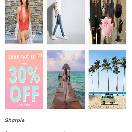
Sharpie