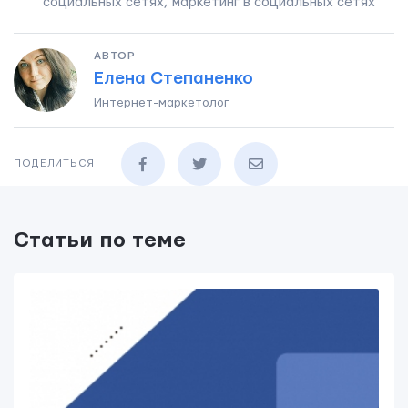
социальных сетях
,
маркетинг в социальных сетях
АВТОР
Елена Степаненко
Интернет-маркетолог
ПОДЕЛИТЬСЯ
Статьи по теме