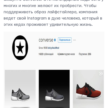
многих и многие желают их пробрести. Чтобы
поддерживать образ лайфстайлера, компания
ведет свой Instagram в духе человека, который в
этих кедах проживает удивительную жизнь.