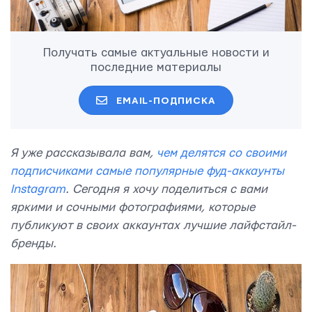
Получать самые актуальные новости и
последние материалы
EMAIL-ПОДПИСКА
Я уже рассказывала вам,
чем делятся со своими
подписчиками самые популярные фуд-аккаунты
Instagram
. Сегодня я хочу поделиться с вами
яркими и сочными фотографиями, которые
публикуют в своих аккаунтах лучшие лайфстайл-
бренды.