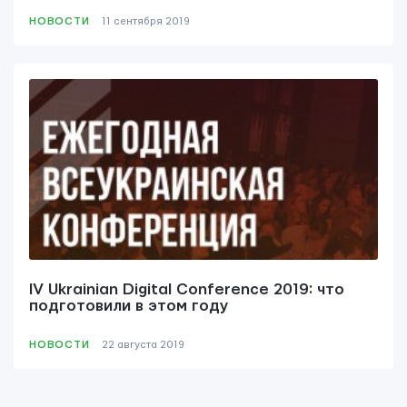
НОВОСТИ
11 сентября 2019
IV Ukrainian Digital Conference 2019: что
подготовили в этом году
НОВОСТИ
22 августа 2019