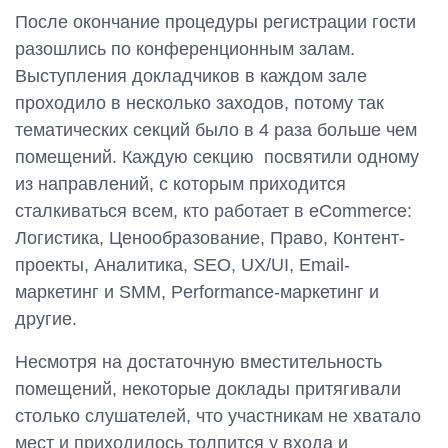
После окончание процедуры регистрации гости
разошлись по конференционным залам.
Выступления докладчиков в каждом зале
проходило в несколько заходов, потому так
тематических секций было в 4 раза больше чем
помещений. Каждую секцию посвятили одному
из направлений, с которым приходится
сталкиваться всем, кто работает в eCommerce:
Логистика, Ценообразование, Право, Контент-
проекты, Аналитика, SEO, UX/UI, Email-
маркетинг и SMM, Performance-маркетинг и
другие.
Несмотря на достаточную вместительность
помещений, некоторые доклады притягивали
столько слушателей, что участникам не хватало
мест и приходилось толпится у входа и