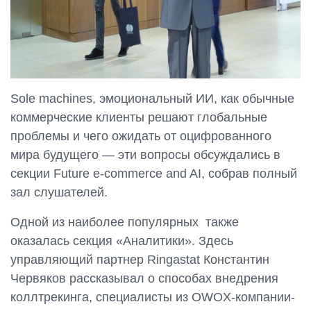
Sole machines, эмоциональный ИИ, как обычные
коммерческие клиенты решают глобальные
проблемы и чего ожидать от оцифрованного
мира будущего — эти вопросы обсуждались в
секции Future e-commerce and AI, собрав полный
зал слушателей.
Одной из наиболее популярных также
оказалась секция «Аналитики». Здесь
управляющий партнер Ringastat Константин
Червяков рассказывал о способах внедрения
коллтрекинга, специалисты из OWOX-компании-