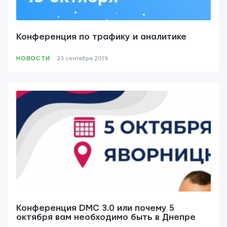
Конференция по трафику и аналитике
НОВОСТИ
23 сентября 2019
Конференция DMC 3.0 или почему 5
октября вам необходимо быть в Днепре