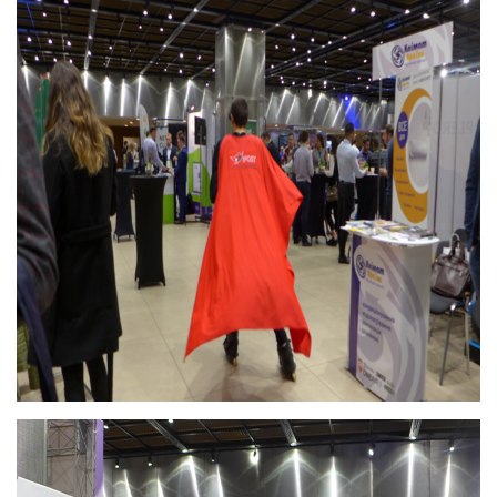
ОТПРАВИТЬ
Мы вам ответим в течении
24 часов.