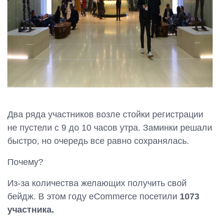
Два ряда участников возле стойки регистрации
не пустели с 9 до 10 часов утра. Заминки решали
быстро, но очередь все равно сохранялась.
Почему?
Из-за количества желающих получить свой
бейдж. В этом году eCommerce посетили
1073
участника.