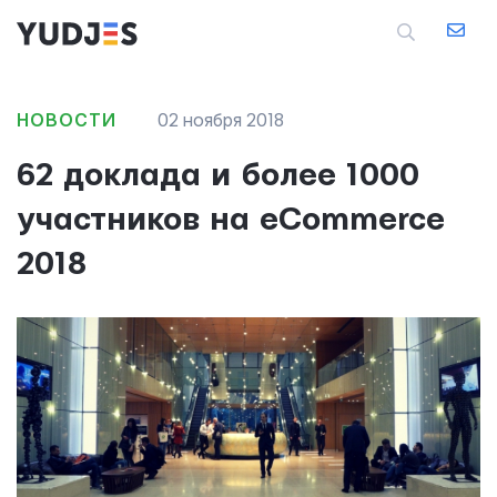
НОВОСТИ
02 ноября 2018
62 доклада и более 1000
участников на eCommerce
2018