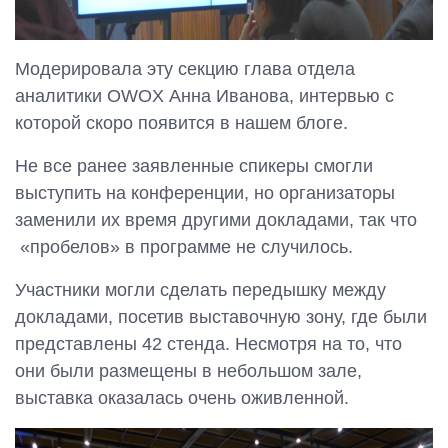
Модерировала эту секцию глава отдела
аналитики OWOX Анна Иванова, интервью с
которой скоро появится в нашем блоге.
Не все ранее заявленные спикеры смогли
выступить на конференции, но организаторы
заменили их время другими докладами, так что
«пробелов» в программе не случилось.
Участники могли сделать передышку между
докладами, посетив выставочную зону, где были
представлены 42 стенда. Несмотря на то, что
они были размещены в небольшом зале,
выставка оказалась очень оживленной.