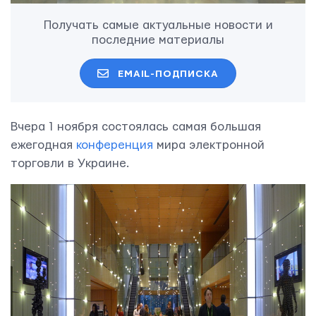
Получать самые актуальные новости и
последние материалы
EMAIL-ПОДПИСКА
Вчера 1 ноября состоялась самая большая
ежегодная
конференция
мира электронной
торговли в Украине.