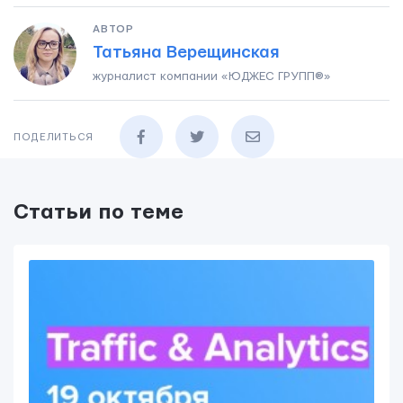
АВТОР
Татьяна Верещинская
журналист компании «ЮДЖЕС ГРУПП®»
ПОДЕЛИТЬСЯ
Статьи по теме