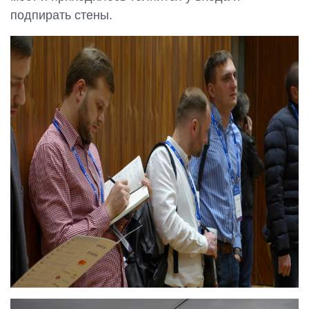
подпирать стены.