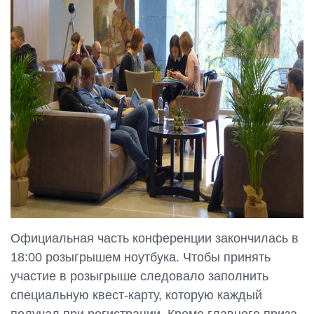
Официальная часть конференции закончилась в
18:00 розыгрышем ноутбука. Чтобы принять
участие в розыгрыше следовало заполнить
специальную квест-карту, которую каждый
получал при регистрации. Кроме главного приза