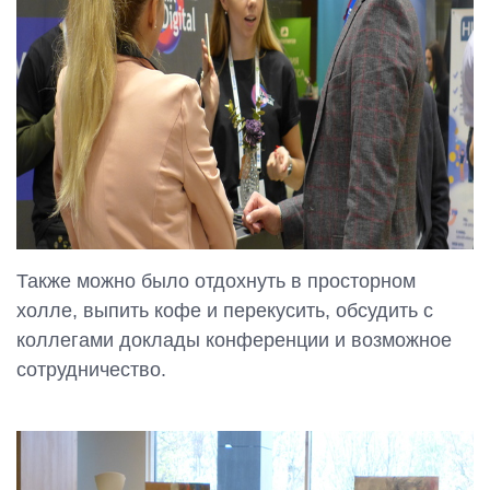
Также можно было отдохнуть в просторном
холле, выпить кофе и перекусить, обсудить с
коллегами доклады конференции и возможное
сотрудничество.