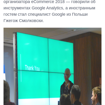
организатора eCommerce 2018 — говорили об
инструментах Google Analytics, а иностранным
гостем стал специалист Google из Польши
Гжегож Смолковски.