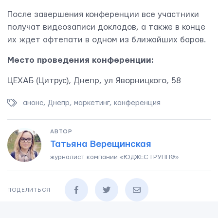
После завершения конференции все участники
получат видеозаписи докладов, а также в конце
их ждет афтепати в одном из ближайших баров.
Место проведения конференции:
ЦЕХАБ (Цитрус), Днепр, ул Яворницкого, 58
анонс
,
Днепр
,
маркетинг
,
конференция
АВТОР
Татьяна Верещинская
журналист компании «ЮДЖЕС ГРУПП®»
ОТПРАВИТЬ
ПОДЕЛИТЬСЯ