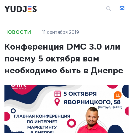
НОВОСТИ
11 сентября 2019
Конференция DMC 3.0 или
почему 5 октября вам
необходимо быть в Днепре