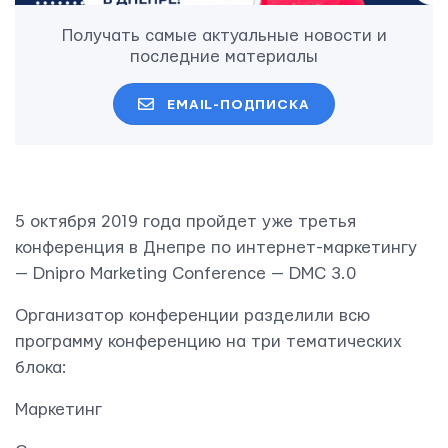
Получать самые актуальные новости и
последние материалы
EMAIL-ПОДПИСКА
5 октября 2019 года пройдет уже третья
конференция в Днепре по интернет-маркетингу
— Dnipro Marketing Conference — DMC 3.0
Организатор конференции разделили всю
программу конференцию на три тематических
блока:
Маркетинг