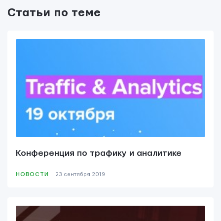
Мы вам ответим в течении
24 часов.
Статьи по теме
Конференция по трафику и аналитике
НОВОСТИ
23 сентября 2019