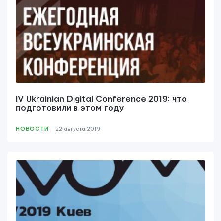
IV Ukrainian Digital Conference 2019: что
подготовили в этом году
НОВОСТИ
22 августа 2019