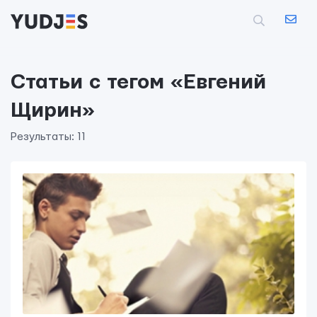
Статьи с тегом «Евгений
Щирин»
Результаты: 11