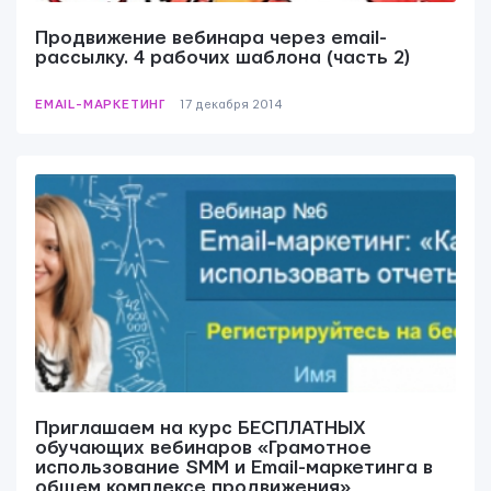
Продвижение вебинара через email-
рассылку. 4 рабочих шаблона (часть 2)
EMAIL-МАРКЕТИНГ
17 декабря 2014
Приглашаем на курс БЕСПЛАТНЫХ
обучающих вебинаров «Грамотное
использование SMM и Email-маркетинга в
общем комплексе продвижения»