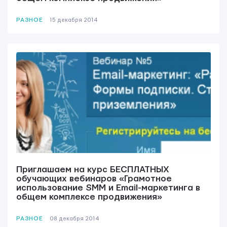
РАЗНОЕ
15 декабря 2014
ОТПРАВИТЬ
Приглашаем на курс БЕСПЛАТНЫХ
обучающих вебинаров «Грамотное
Мы вам ответим в течении
24 часов.
использование SMM и Email-маркетинга в
общем комплексе продвижения»
РАЗНОЕ
08 декабря 2014