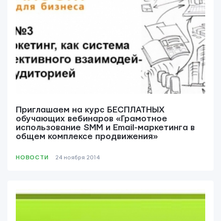
Приглашаем на курс БЕСПЛАТНЫХ
обучающих вебинаров «Грамотное
использование SMM и Email-маркетинга в
общем комплексе продвижения»
НОВОСТИ
24 ноября 2014