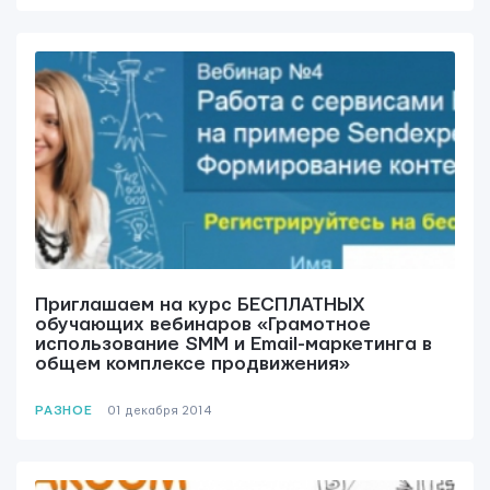
Приглашаем на курс БЕСПЛАТНЫХ
обучающих вебинаров «Грамотное
использование SMM и Email-маркетинга в
общем комплексе продвижения»
РАЗНОЕ
01 декабря 2014