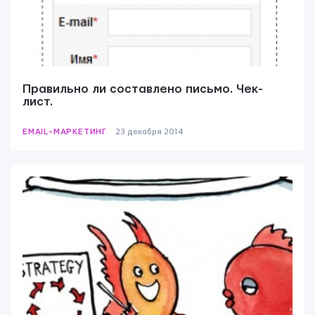
Свяжитесь с нами
Правильно ли составлено письмо. Чек-
лист.
EMAIL-МАРКЕТИНГ
23 декабря 2014