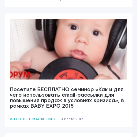
Посетите БЕСПЛАТНО семинар «Как и для
чего использовать еmаil-рассылки для
повышения продаж в условиях кризиса», в
рамках BABY EXPO 2015
ИНТЕРНЕТ-МАРКЕТИНГ
13 мартa 2015