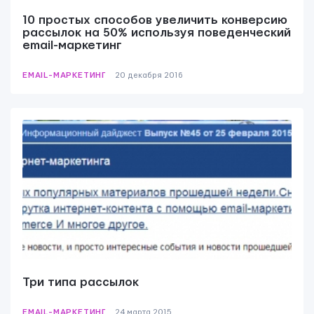
10 простых способов увеличить конверсию
рассылок на 50% используя поведенческий
email-маркетинг
EMAIL-МАРКЕТИНГ
20 декабря 2016
Три типа рассылок
EMAIL-МАРКЕТИНГ
24 мартa 2015