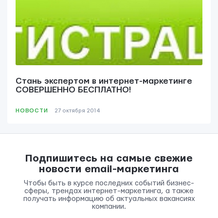
Стань экспертом в интернет-маркетинге
СОВЕРШЕННО БЕСПЛАТНО!
НОВОСТИ
27 октября 2014
Подпишитесь на самые свежие
новости email-маркетинга
Чтобы быть в курсе последних событий бизнес-
сферы, трендах интернет-маркетинга, а также
получать информацию об актуальных вакансиях
компании.