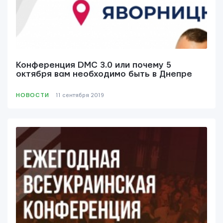
Конференция DMC 3.0 или почему 5
октября вам необходимо быть в Днепре
НОВОСТИ
11 сентября 2019