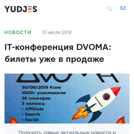
НОВОСТИ
01 июля 2019
IT-конференция DVOMA:
билеты уже в продаже
Получать самые актуальные новости и