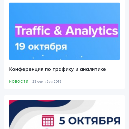
Конференция по трафику и аналитике
НОВОСТИ
23 сентября 2019