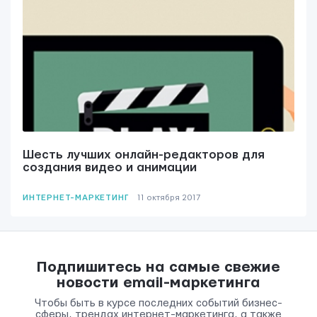
ОТПРАВИТЬ
Мы вам ответим в течении
24 часов.
Шесть лучших онлайн-редакторов для
создания видео и анимации
ИНТЕРНЕТ-МАРКЕТИНГ
11 октября 2017
Подпишитесь на самые свежие
новости email-маркетинга
Чтобы быть в курсе последних событий бизнес-
сферы, трендах интернет-маркетинга, а также