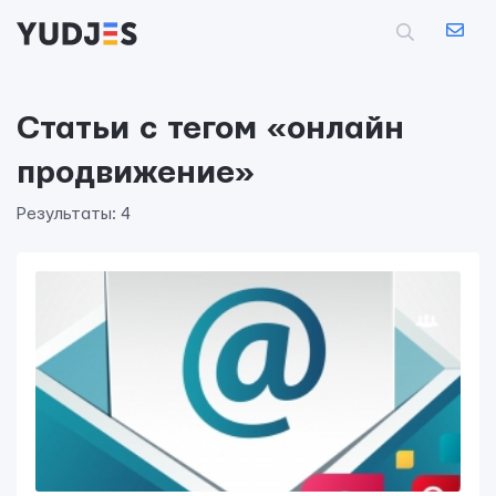
Статьи с тегом «онлайн
продвижение»
Результаты: 4