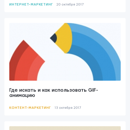
ИНТЕРНЕТ-МАРКЕТИНГ
20 октября 2017
Где искать и как использовать GIF-
анимацию
КОНТЕНТ-МАРКЕТИНГ
13 октября 2017