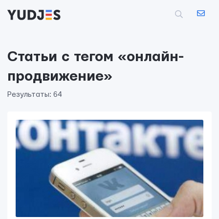
Статьи с тегом «онлайн-
продвижение»
Результаты: 64