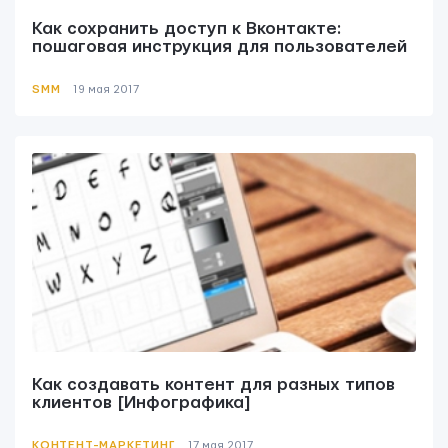
Как сохранить доступ к Вконтакте:
пошаговая инструкция для пользователей
SMM
19 мая 2017
Как создавать контент для разных типов
клиентов [Инфографика]
КОНТЕНТ-МАРКЕТИНГ
17 мая 2017