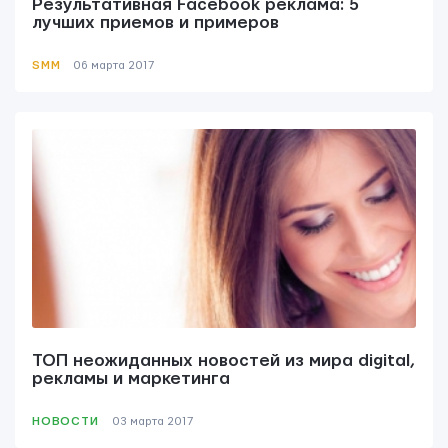
Результативная Facebook реклама: 5
лучших приемов и примеров
SMM
06 мартa 2017
ТОП неожиданных новостей из мира digital,
рекламы и маркетинга
НОВОСТИ
03 мартa 2017