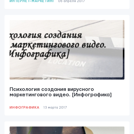
ИНТЕРНЕТ-МАРКЕТИНГ
06 апреля 2017
Психология создания вирусного
маркетингового видео. [Инфографика]
ИНФОГРАФИКА
13 мартa 2017
ОТПРАВИТЬ