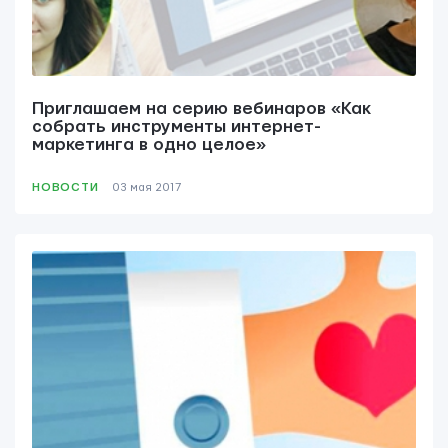
Yudjes OÜ
Приглашаем на серию вебинаров «Как
собрать инструменты интернет-
маркетинга в одно целое»
НОВОСТИ
03 мая 2017
Свяжитесь с нами