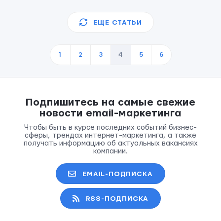
ЕЩЕ СТАТЬИ
1
2
3
4
5
6
Подпишитесь на самые свежие
новости email-маркетинга
Чтобы быть в курсе последних событий бизнес-
сферы, трендах интернет-маркетинга, а также
получать информацию об актуальных вакансиях
компании.
EMAIL-ПОДПИСКА
RSS-ПОДПИСКА