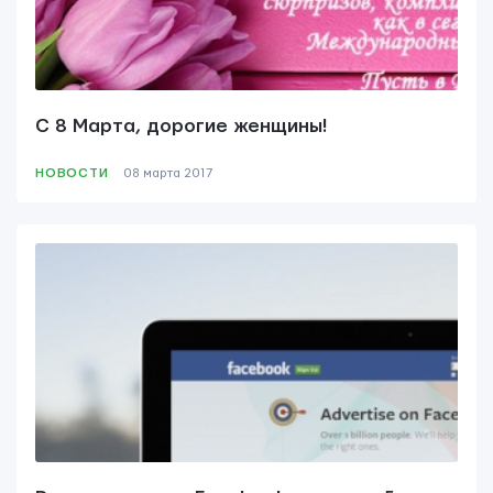
С 8 Марта, дорогие женщины!
НОВОСТИ
08 мартa 2017