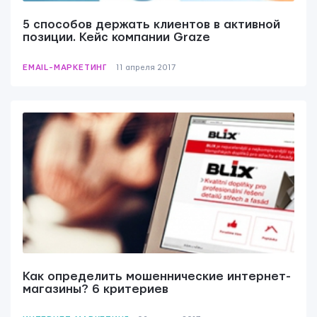
5 способов держать клиентов в активной
позиции. Кейс компании Graze
EMAIL-МАРКЕТИНГ
11 апреля 2017
Как определить мошеннические интернет-
магазины? 6 критериев