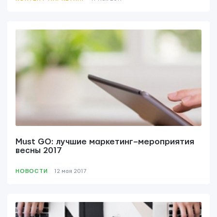
Must GO: лучшие маркетинг–мероприятия
весны 2017
НОВОСТИ
12 мая 2017