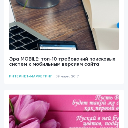
Мы вам ответим в течении
24 часов.
Эра MOBILE: топ-10 требований поисковых
систем к мобильным версиям сайта
ИНТЕРНЕТ-МАРКЕТИНГ
09 мартa 2017