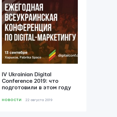
IV Ukrainian Digital
Conference 2019: что
подготовили в этом году
НОВОСТИ
22 августа 2019