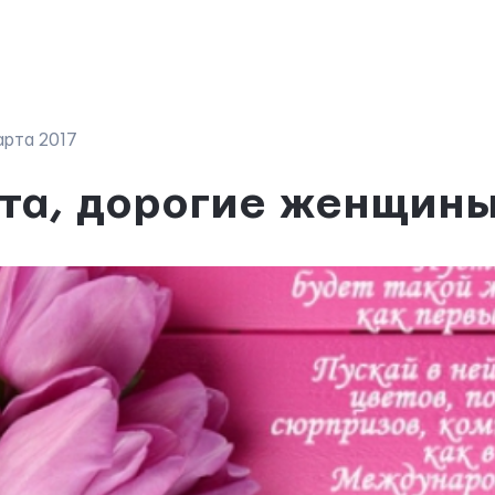
артa 2017
та, дорогие женщины