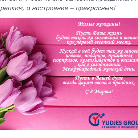
крепким, а настроение — прекрасным!