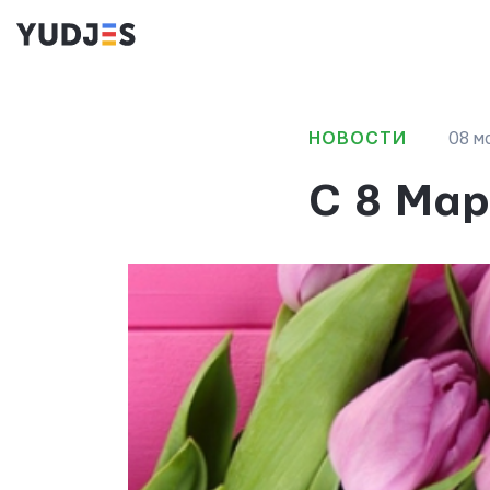
НОВОСТИ
08 м
С 8 Мар