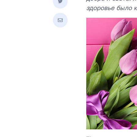
здоровье было 
Свяжитесь с нами