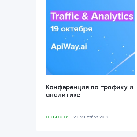
Конференция по трафику и
аналитике
НОВОСТИ
23 сентября 2019