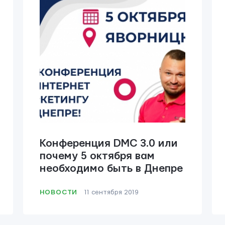
Конференция DMC 3.0 или
почему 5 октября вам
необходимо быть в Днепре
НОВОСТИ
11 сентября 2019