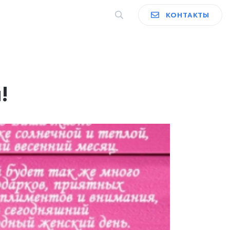
КОНТАКТЫ
!