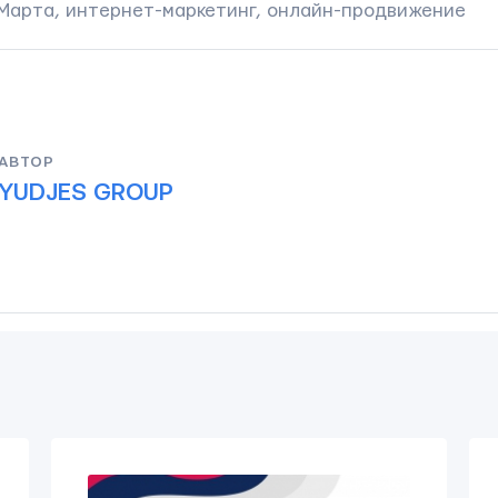
 Марта
,
интернет-маркетинг
,
онлайн-продвижение
АВТОР
YUDJES GROUP
.