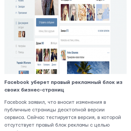
Facebook уберет правый рекламный блок из
своих бизнес-страниц
Facebook заявил, что вносит изменения в
публичные страницы десктопной версии
сервиса. Сейчас тестируется версия, в которой
отсутствует правый блок рекламы с целью