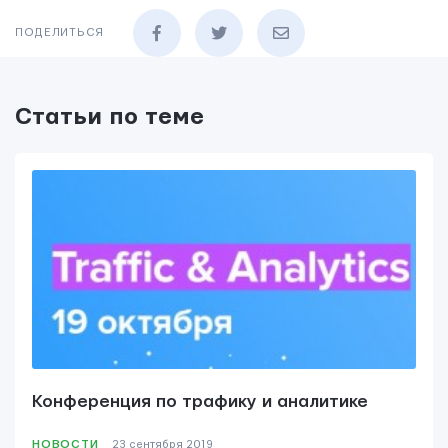
ПОДЕЛИТЬСЯ
Статьи по теме
Конференция по трафику и аналитике
НОВОСТИ
23 сентября 2019