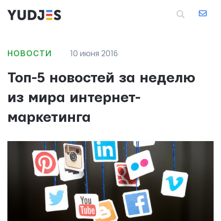
НОВОСТИ
10 июня 2016
Топ-5 новостей за неделю
из мира интернет-
маркетинга