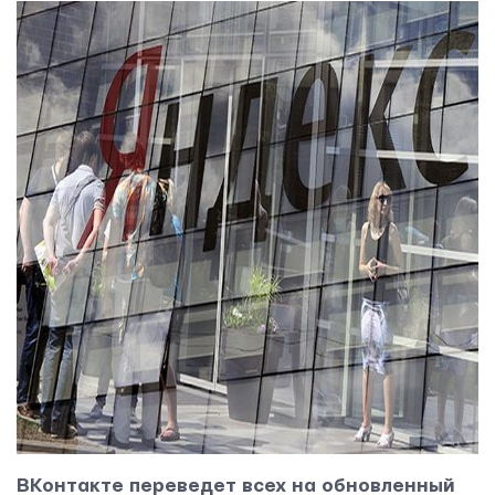
ВКонтакте переведет всех на обновленный