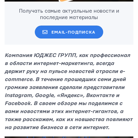
Получать самые актуальные новости и
последние материалы
EMAIL-ПОДПИСКА
Компания ЮДЖЕС ГРУПП, как профессионал
в области интернет-маркетинга, всегда
держит руку на пульсе новостей отрасли e-
commerce. В течение прошедших семи дней
громкие заявления сделали представители
Instagram, Google, «Яндекс», Вконтакте и
Facebook. В своем обзоре мы поделимся с
вами новостями этих интернет-гигантов, а
также расcкажем, как их новшества повлияют
на развитие бизнеса в сети интернет.