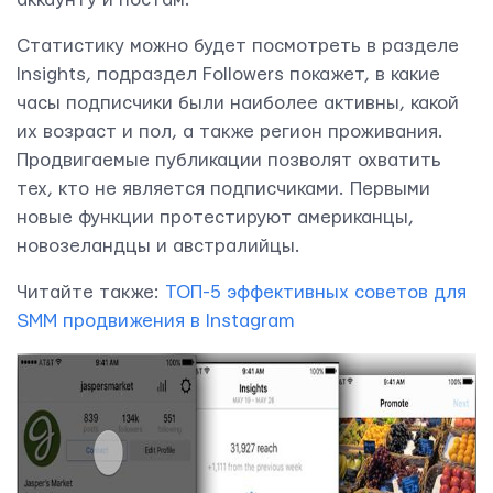
Статистику можно будет посмотреть в разделе
Insights, подраздел Followers покажет, в какие
часы подписчики были наиболее активны, какой
их возраст и пол, а также регион проживания.
Продвигаемые публикации позволят охватить
тех, кто не является подписчиками. Первыми
новые функции протестируют американцы,
новозеландцы и австралийцы.
Читайте также:
ТОП-5 эффективных советов для
SMM продвижения в Instagram