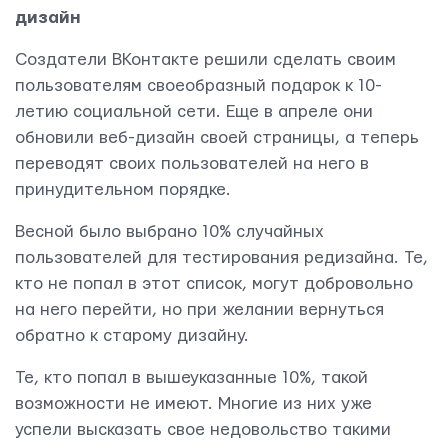
дизайн
Создатели ВКонтакте решили сделать своим
пользователям своеобразный подарок к 10-
летию социальной сети. Еще в апреле они
обновили веб-дизайн своей страницы, а теперь
переводят своих пользователей на него в
принудительном порядке.
Весной было выбрано 10% случайных
пользователей для тестирования редизайна. Те,
кто не попал в этот список, могут добровольно
на него перейти, но при желании вернуться
обратно к старому дизайну.
Те, кто попал в вышеуказанные 10%, такой
возможности не имеют. Многие из них уже
успели высказать свое недовольство такими