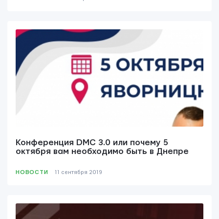
Конференция DMC 3.0 или почему 5
октября вам необходимо быть в Днепре
НОВОСТИ
11 сентября 2019