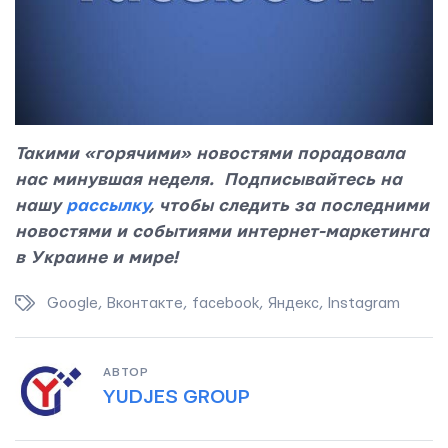
Такими «горячими» новостями порадовала
нас минувшая неделя. Подписывайтесь на
нашу
рассылку
, чтобы следить за последними
новостями и событиями интернет-маркетинга
в Украине и мире!
Google
,
Вконтакте
,
facebook
,
Яндекс
,
Instagram
АВТОР
YUDJES GROUP