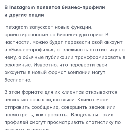
В Instagram появятся бизнес-профили
и другие опции
Instagram запускает новые функции,
ориентированные на бизнес-аудиторию. В
частности, можно будет перевести свой аккаунт
в «Бизнес-профиль», отслеживать статистику по
нему, а обычные публикации трансформировать в
рекламные. Известно, что перевести свои
аккаунты в новый формат компании могут
бесплатно.
В этом формате для их клиентов открываются
несколько новых видов связи. Клиент может
отправить сообщение, совершить звонок или
посмотреть, как проехать. Владельцы таких
профилей смогут просматривать статистику по
аккаунту и постам.