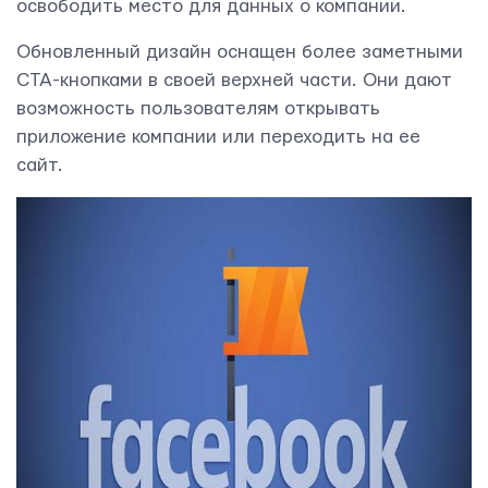
освободить место для данных о компании.
Обновленный дизайн оснащен более заметными
CTA-кнопками в своей верхней части. Они дают
возможность пользователям открывать
приложение компании или переходить на ее
сайт.