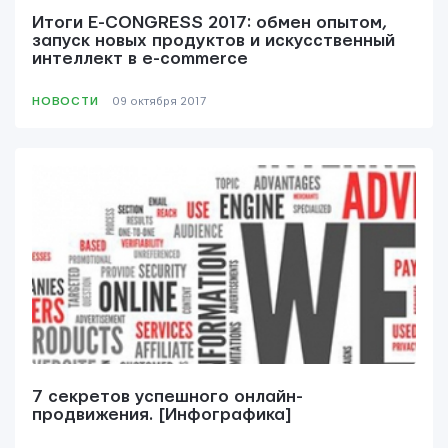
Итоги E-CONGRESS 2017: обмен опытом,
запуск новых продуктов и искусственный
интеллект в e-commerce
НОВОСТИ
09 октября 2017
7 секретов успешного онлайн-
продвижения. [Инфографика]