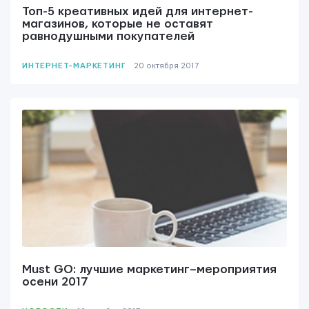
Топ-5 креативных идей для интернет-
магазинов, которые не оставят
равнодушными покупателей
ИНТЕРНЕТ-МАРКЕТИНГ
20 октября 2017
Must GO: лучшие маркетинг–мероприятия
осени 2017