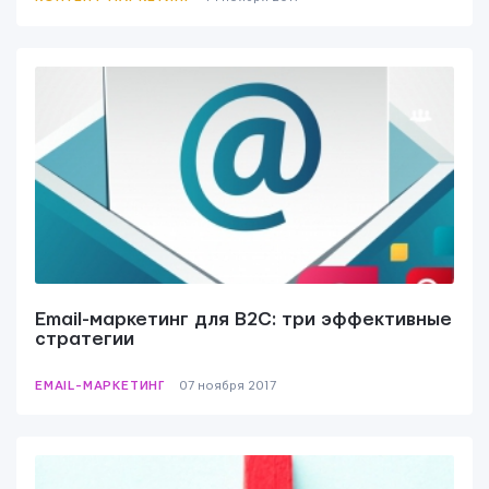
Email-маркетинг для B2C: три эффективные
стратегии
EMAIL-МАРКЕТИНГ
07 ноября 2017