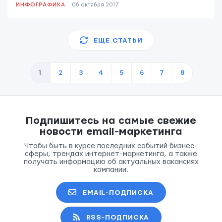
ИНФОГРАФИКА
06 октября 2017
ЕЩЕ СТАТЬИ
1
2
3
4
5
6
7
8
Подпишитесь на самые свежие
новости email-маркетинга
Чтобы быть в курсе последних событий бизнес-
сферы, трендах интернет-маркетинга, а также
получать информацию об актуальных вакансиях
компании.
EMAIL-ПОДПИСКА
RSS-ПОДПИСКА