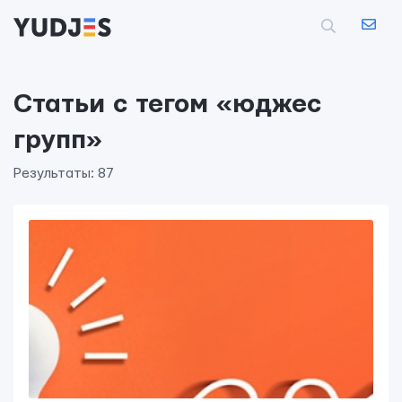
Статьи с тегом «юджес
групп»
Результаты: 87