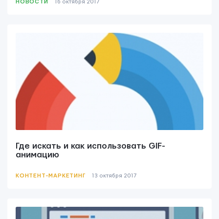
НОВОСТИ
16 октября 2017
Где искать и как использовать GIF-
анимацию
КОНТЕНТ-МАРКЕТИНГ
13 октября 2017
ОТПРАВИТЬ