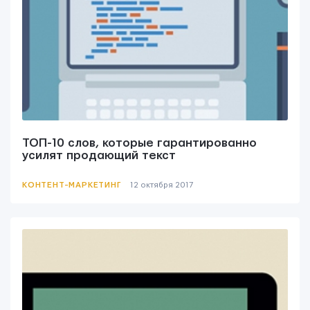
Мы вам ответим в течении
24 часов.
ТОП-10 слов, которые гарантированно
усилят продающий текст
КОНТЕНТ-МАРКЕТИНГ
12 октября 2017