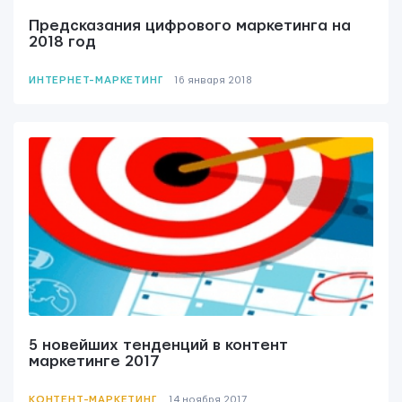
Предсказания цифрового маркетинга на
2018 год
ИНТЕРНЕТ-МАРКЕТИНГ
16 января 2018
5 новейших тенденций в контент
маркетинге 2017
КОНТЕНТ-МАРКЕТИНГ
14 ноября 2017