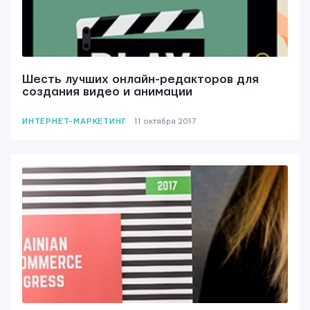
Шесть лучших онлайн-редакторов для
создания видео и анимации
ИНТЕРНЕТ-МАРКЕТИНГ
11 октября 2017