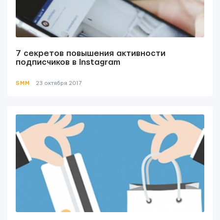
Yudjes OÜ
7 секретов повышения активности
подписчиков в Instagram
SMM
23 октября 2017
Свяжитесь с нами