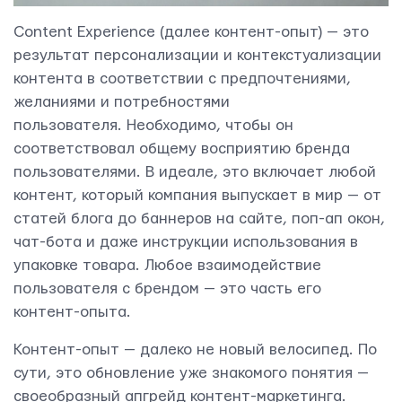
Content Experience (далее контент-опыт) — это
результат персонализации и контекстуализации
контента в соответствии с предпочтениями,
желаниями и потребностями
пользователя. Необходимо, чтобы он
соответствовал общему восприятию бренда
пользователями. В идеале, это включает любой
контент, который компания выпускает в мир — от
статей блога до баннеров на сайте, поп-ап окон,
чат-бота и даже инструкции использования в
упаковке товара. Любое взаимодействие
пользователя с брендом — это часть его
контент-опыта.
Контент-опыт — далеко не новый велосипед. По
сути, это обновление уже знакомого понятия —
своеобразный апгрейд контент-маркетинга.