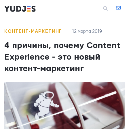
КОНТЕНТ-МАРКЕТИНГ
12 мартa 2019
4 причины, почему Content
Experience - это новый
контент-маркетинг