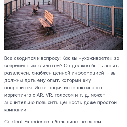
Все сводится к вопросу: Как вы «ухаживаете» за
современным клиентом? Он должна быть занят,
развлечен, снабжен ценной информацией — вы
должны дать ему опыт, который ему
понравится. Интеграция интерактивного
маркетинга с AR, VR, голосом и т. д. может
значительно повысить ценность даже простой
кампании.
Content Experience в большинстве своем