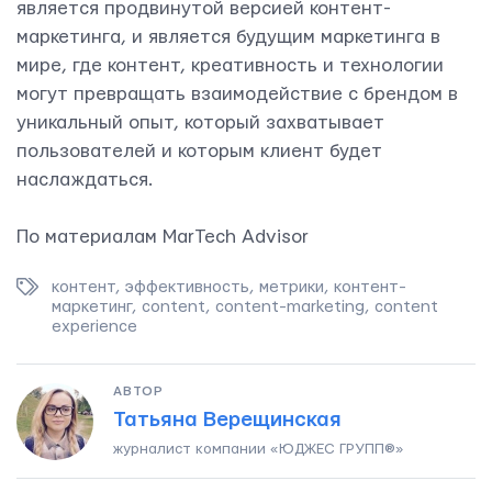
является продвинутой версией контент-
маркетинга, и является будущим маркетинга в
мире, где контент, креативность и технологии
могут превращать взаимодействие с брендом в
уникальный опыт, который захватывает
пользователей и которым клиент будет
наслаждаться.
По материалам MarTech Advisor
контент
,
эффективность
,
метрики
,
контент-
маркетинг
,
content
,
content-marketing
,
content
experience
АВТОР
Татьяна Верещинская
журналист компании «ЮДЖЕС ГРУПП®»