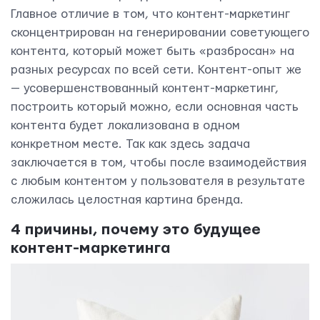
Главное отличие в том, что контент-маркетинг
сконцентрирован на генерировании советующего
контента, который может быть «разбросан» на
разных ресурсах по всей сети. Контент-опыт же
— усовершенствованный контент-маркетинг,
построить который можно, если основная часть
контента будет локализована в одном
конкретном месте. Так как здесь задача
заключается в том, чтобы после взаимодействия
с любым контентом у пользователя в результате
сложилась целостная картина бренда.
4 причины, почему это будущее
контент-маркетинга