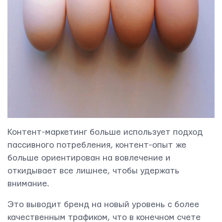
Контент-маркетинг больше использует подход
пассивного потребления, контент-опыт же
больше ориентирован на вовлечение и
откидывает все лишнее, чтобы удержать
внимание.
Это выводит бренд на новый уровень с более
качественным трафиком, что в конечном счете