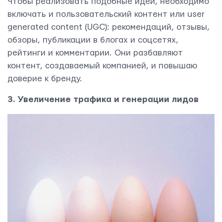
Чтобы реализовать подобные идеи, необходимо
включать и пользовательский контент или user
generated content (UGC): рекомендаций, отзывы,
обзоры, публикации в блогах и соцсетях,
рейтинги и комментарии. Они разбавляют
контент, создаваемый компанией, и повышаю
доверие к бренду.
3. Увеличение трафика и генерации лидов