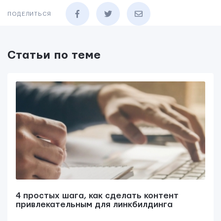
ПОДЕЛИТЬСЯ
Статьи по теме
4 простых шага, как сделать контент
привлекательным для линкбилдинга