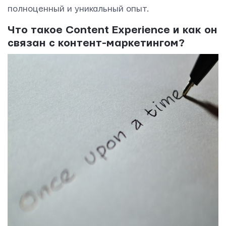
полноценный и уникальный опыт.
Что такое Content Experience и как он
связан с контент-маркетингом?