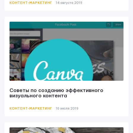
КОНТЕНТ-МАРКЕТИНГ
14 августа 2019
Советы по созданию эффективного
визуального контента
КОНТЕНТ-МАРКЕТИНГ
16 июля 2019