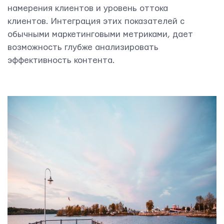
намерения клиентов и уровень оттока
клиентов. Интеграция этих показателей с
обычными маркетинговыми метриками, дает
возможность глубже анализировать
эффективность контента.