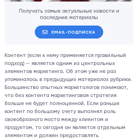
Получать самые актуальные новости и
последние материалы
EMAIL-ПОДПИСКА
Контент (если к нему применяется правильный
подход) — является одним из центральных
элементов маркетинга. Об этом уже не раз
упоминалось в предыдущих материалах рубрики.
Большинство опытных маркетологов понимают,
что без контента маркетинговая стратегия
больше не будет полноценной. Если раньше
контент по большому счету выполнял роль
своеобразного моста между клиентом и
продуктом, то сегодня он является отдельным
элементом и должен предоставлять