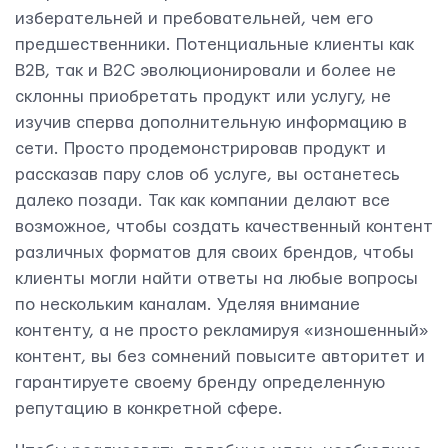
изберательней и пребовательней, чем его
предшественники. Потенциальные клиенты как
В2В, так и В2С эволюционировали и более не
склонны приобретать продукт или услугу, не
изучив сперва дополнительную информацию в
сети. Просто продемонстрировав продукт и
рассказав пару слов об услуге, вы останетесь
далеко позади. Так как компании делают все
возможное, чтобы создать качественный контент
различных форматов для своих брендов, чтобы
клиенты могли найти ответы на любые вопросы
по нескольким каналам. Уделяя внимание
контенту, а не просто рекламируя «изношенный»
контент, вы без сомнений повысите авторитет и
гарантируете своему бренду определенную
репутацию в конкретной сфере.