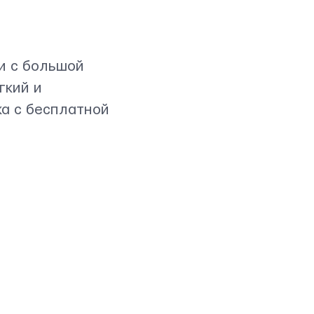
и с большой
гкий и
а с бесплатной