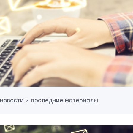
 новости и последние материалы