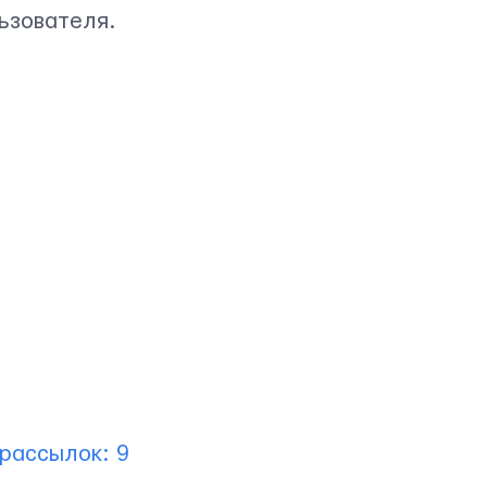
ьзователя.
-рассылок: 9