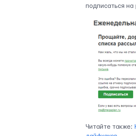
подписаться на
Мы вам ответим в течении
24 часов
ОТПРАВИТЬ
Читайте также: