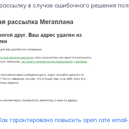
 рассылку в случае ошибочного решения пол
.
Как гарантировано повысить open rate email