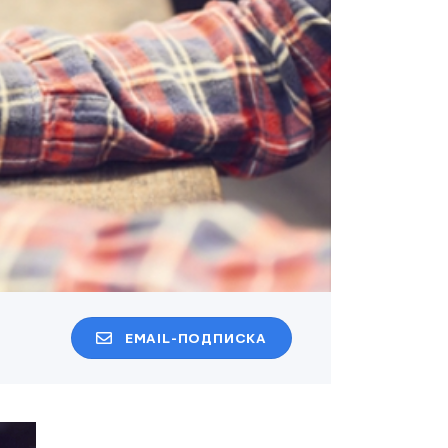
EMAIL-ПОДПИСКА