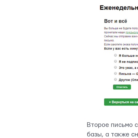
Второе письмо с
базы, а также с