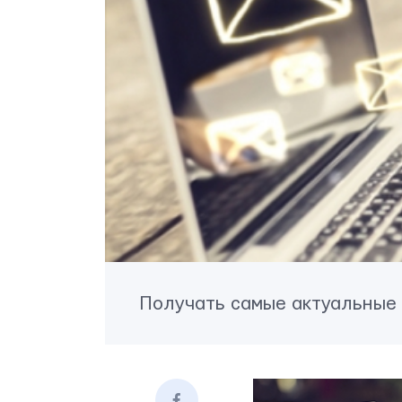
Получать самые актуальные