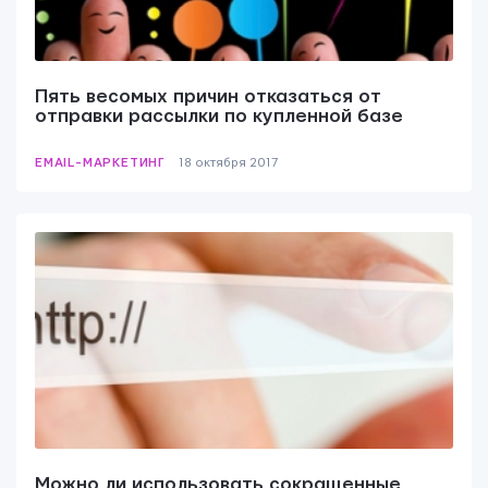
Yudjes OÜ
Пять весомых причин отказаться от
отправки рассылки по купленной базе
EMAIL-МАРКЕТИНГ
18 октября 2017
Свяжитесь с нами
Можно ли использовать сокращенные