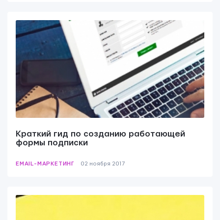
Краткий гид по созданию работающей
формы подписки
EMAIL-МАРКЕТИНГ
02 ноября 2017