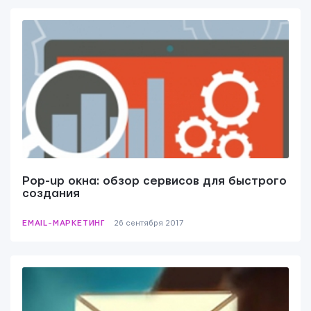
Pop-up окна: обзор сервисов для быстрого
создания
EMAIL-МАРКЕТИНГ
26 сентября 2017
ОТПРАВИТЬ