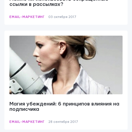
ссылки в рассылках?
EMAIL-МАРКЕТИНГ
03 октября 2017
Магия убеждений: 6 принципов влияния на
подписчика
EMAIL-МАРКЕТИНГ
28 сентября 2017