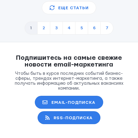
ЕЩЕ СТАТЬИ
1
2
3
4
5
6
7
Подпишитесь на самые свежие
новости email-маркетинга
Чтобы быть в курсе последних событий бизнес-
сферы, трендах интернет-маркетинга, а также
получать информацию об актуальных вакансиях
компании.
EMAIL-ПОДПИСКА
RSS-ПОДПИСКА