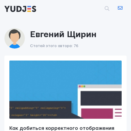
Евгений Щирин
Статей этого автора: 76
Как добиться корректного отображения