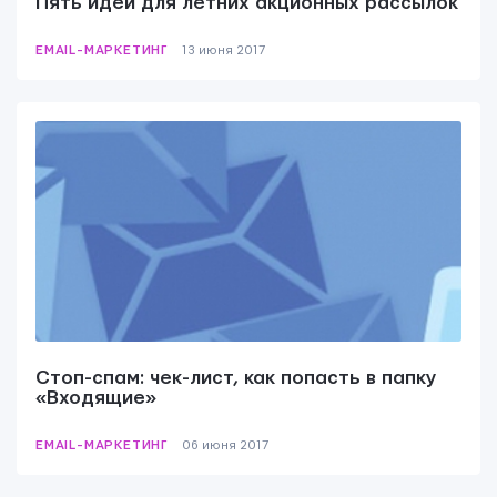
Пять идей для летних акционных рассылок
EMAIL-МАРКЕТИНГ
13 июня 2017
Стоп-спам: чек-лист, как попасть в папку
«Входящие»
EMAIL-МАРКЕТИНГ
06 июня 2017