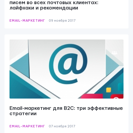
писем во всех почтовых клиентах:
лайфхаки и рекомендации
EMAIL-МАРКЕТИНГ
09 ноября 2017
Email-маркетинг для B2C: три эффективные
стратегии
EMAIL-МАРКЕТИНГ
07 ноября 2017