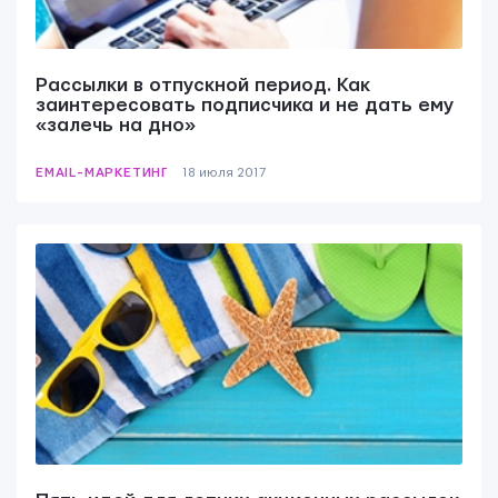
Рассылки в отпускной период. Как
заинтересовать подписчика и не дать ему
«залечь на дно»
EMAIL-МАРКЕТИНГ
18 июля 2017