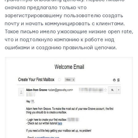
сначала предлагало только что
зарегистрировавшему пользователю создать
почту и начать коммуницировать с клиентами.
Такое письмо имело ужасающие низкие open rate,
что и подтолкнуло компанию к работе над
ошибками и созданию правильной цепочки.