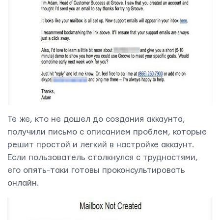
Те же, кто не дошел до создания аккаунта,
получили письмо с описанием проблем, которые
решит простой и легкий в настройке аккаунт.
Если пользователь столкнулся с трудностями,
его опять-таки готовы проконсультировать
онлайн.