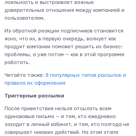
лояльность и выстраивает важные
доверительные отношения между компанией и
пользователем.
Из обратной реакции подписчиков становится
ясно, что их, в первую очередь, волнует как
продукт компании поможет решить их бизнес-
проблемы, а уже потом — как в этой программе
работать.
Читайте также:
8 популярных типов рассылок и
правила их оформления
Триггерные рассылки
После приветствия нельзя отсылать всем
одинаковые письма — и тем, кто ежедневно
заходит в личный кабинет, и тем, кто полгода не
совершает никаких действий. На этом этапе