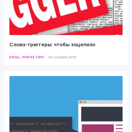
Слова-триггеры: чтобы зацепило
EMAIL-МАРКЕТИНГ
02 октября 2018