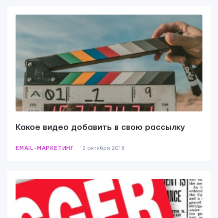
Какое видео добавить в свою рассылку
EMAIL-МАРКЕТИНГ
19 октября 2018