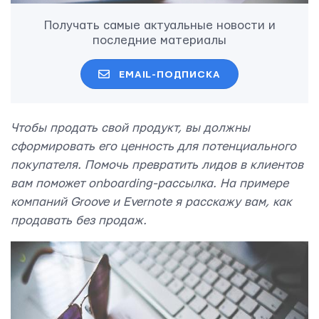
Получать самые актуальные новости и
последние материалы
EMAIL-ПОДПИСКА
Чтобы продать свой продукт, вы должны
сформировать его ценность для потенциального
покупателя. Помочь превратить лидов в клиентов
вам поможет оnboarding-рассылка. На примере
компаний Groove и Evernote я расскажу вам, как
продавать без продаж.