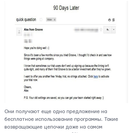
Они получают еще одно предложение на
бесплатное использование программы. Такие
возвращающие цепочки даже на самом