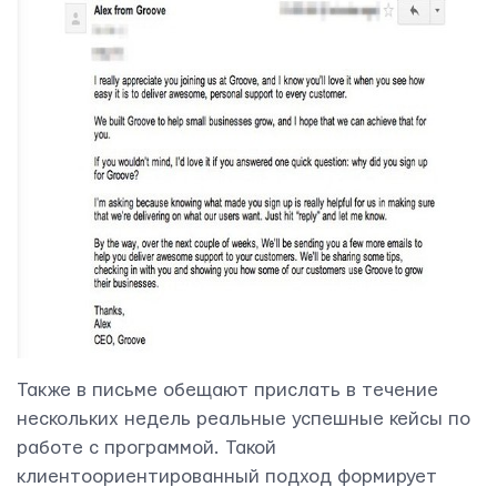
Yudjes OÜ
Свяжитесь с нами
Также в письме обещают прислать в течение
нескольких недель реальные успешные кейсы по
работе с программой. Такой
клиентоориентированный подход формирует