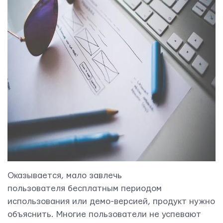
Оказывается, мало завлечь
пользователя бесплатным периодом
использования или демо-версией, продукт нужно
объяснить. Многие пользователи не успевают