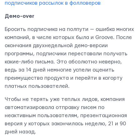
подписчиков рассылок в фолловеров
Демо-
over
Бросить подписчика на полпути — ошибка многих
компаний, в числе которых была и Groove. После
окончания двухнедельной демо-версии
программы, подписчики переставали получать
какие-либо письма. Это абсолютно неверно,
ведь за 14 дней немногие успели оценить
преимущества продукта и перейти в когорту
платных пользователей.
Чтобы не терять уже теплых лидов, компания
автоматизировала отправку писем по
неактивным пользователям, презентационная
версия у которых закончилась неделю, 21 и 90
дней назад.