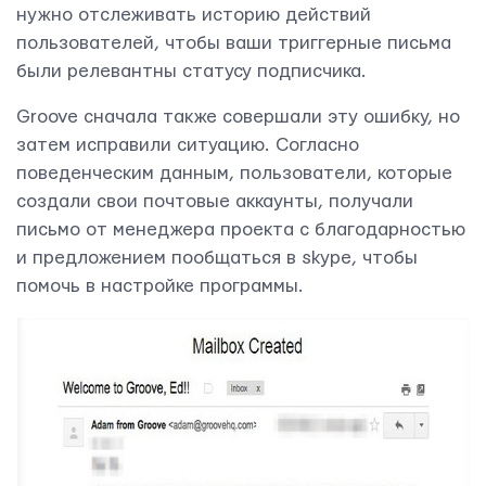
нужно отслеживать историю действий
пользователей, чтобы ваши триггерные письма
были релевантны статусу подписчика.
Groove сначала также совершали эту ошибку, но
затем исправили ситуацию. Согласно
поведенческим данным, пользователи, которые
создали свои почтовые аккаунты, получали
письмо от менеджера проекта с благодарностью
и предложением пообщаться в skype, чтобы
помочь в настройке программы.