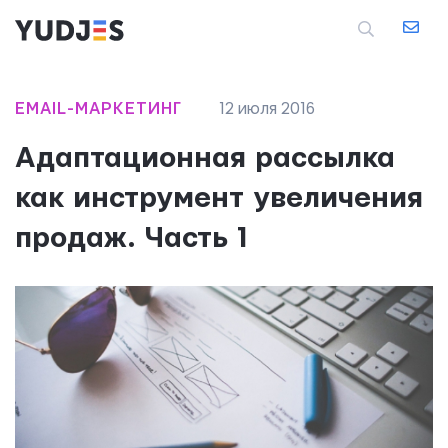
EMAIL-МАРКЕТИНГ
12 июля 2016
Адаптационная рассылка
как инструмент увеличения
продаж. Часть 1