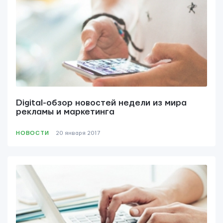
Мы вам ответим в течении
24 часов.
Digital-обзор новостей недели из мира
рекламы и маркетинга
НОВОСТИ
20 января 2017