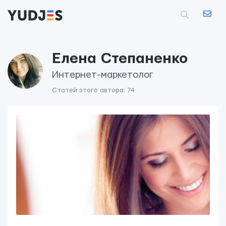
Елена Степаненко
Интернет-маркетолог
Статей этого автора: 74