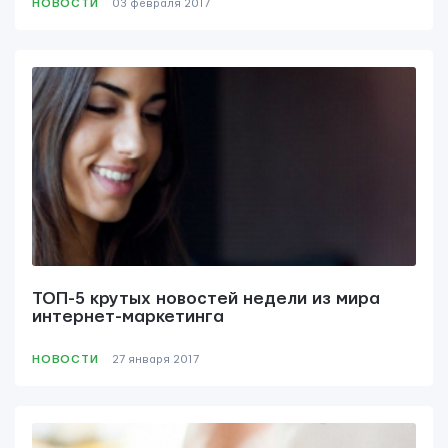
НОВОСТИ
03 февраля 2017
ТОП-5 крутых новостей недели из мира
интернет-маркетинга
НОВОСТИ
27 января 2017
ОТПРАВИТЬ