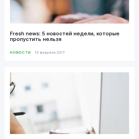
Yudjes OÜ
Fresh news: 5 новостей недели, которые
пропустить нельзя
НОВОСТИ
10 февраля 2017
Свяжитесь с нами