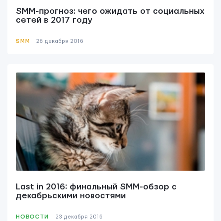
SMM-прогноз: чего ожидать от социальных
сетей в 2017 году
SMM
26 декабря 2016
Last in 2016: финальный SMM-обзор с
декабрьскими новостями
НОВОСТИ
23 декабря 2016