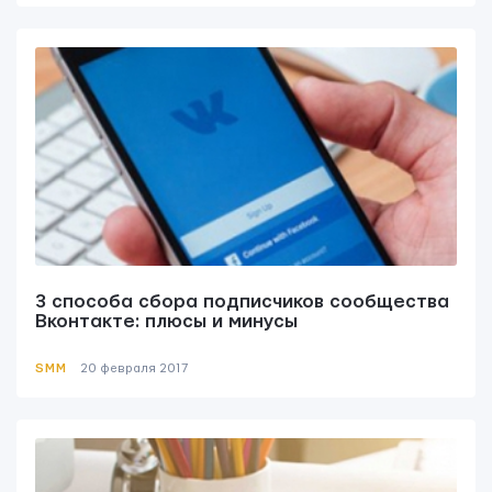
3 способа сбора подписчиков сообщества
Вконтакте: плюсы и минусы
SMM
20 февраля 2017