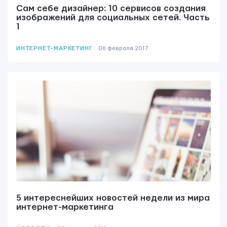
Сам себе дизайнер: 10 сервисов создания
изображений для социальных сетей. Часть
1
ИНТЕРНЕТ-МАРКЕТИНГ
06 февраля 2017
5 интереснейших новостей недели из мира
интернет-маркетинга