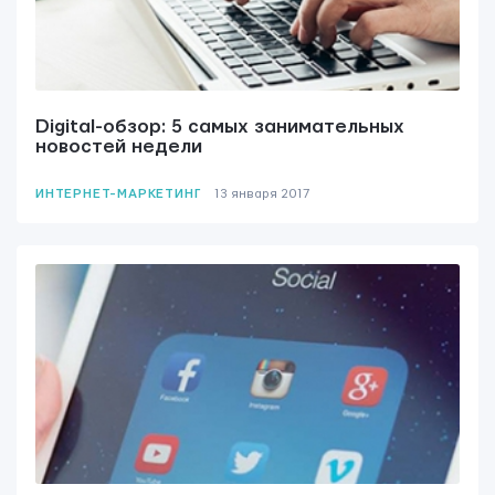
Digital-обзор: 5 самых занимательных
новостей недели
ИНТЕРНЕТ-МАРКЕТИНГ
13 января 2017