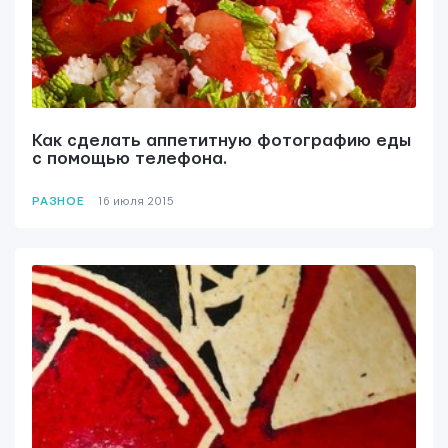
Как сделать аппетитную фотографию еды
с помощью телефона.
РАЗНОЕ
16 июля 2015