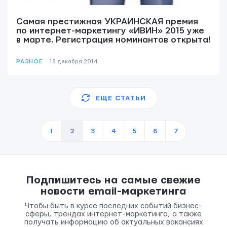
Самая престижная УКРАИНСКАЯ премия
по интернет-маркетингу «ИВИН» 2015 уже
в марте. Регистрация номинантов открыта!
РАЗНОЕ
18 декабря 2014
ЕЩЕ СТАТЬИ
1
2
3
4
5
6
7
Подпишитесь на самые свежие
новости email-маркетинга
Чтобы быть в курсе последних событий бизнес-
сферы, трендах интернет-маркетинга, а также
получать информацию об актуальных вакансиях