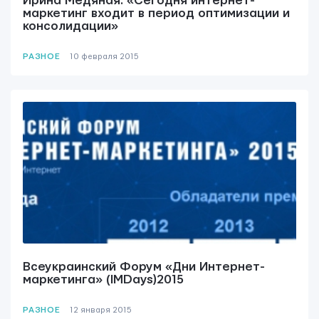
Ирина Медяная: «Сегодня интернет-
маркетинг входит в период оптимизации и
консолидации»
РАЗНОЕ
10 февраля 2015
Всеукраинский Форум «Дни Интернет-
маркетинга» (IMDays)2015
РАЗНОЕ
12 января 2015