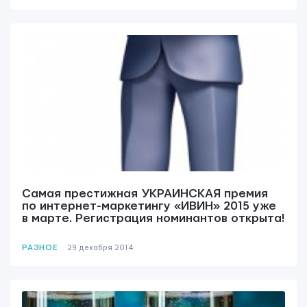
ОТПРАВИТЬ
Мы вам ответим в течении
24 часов.
Самая престижная УКРАИНСКАЯ премия
по интернет-маркетингу «ИВИН» 2015 уже
в марте. Регистрация номинантов открыта!
РАЗНОЕ
29 декабря 2014