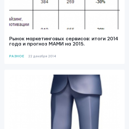
Рынок маркетинговых сервисов: итоги 2014
года и прогноз МАМИ на 2015.
РАЗНОЕ
22 декабря 2014