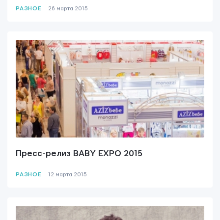
РАЗНОЕ
26 мартa 2015
Пресс-релиз BABY EXPO 2015
РАЗНОЕ
12 мартa 2015
Контактная информация
info@yudjes.com