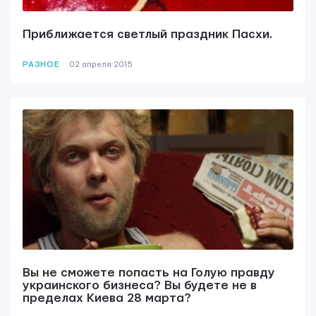
Приближается светлый праздник Пасхи.
РАЗНОЕ
02 апреля 2015
Вы не сможете попасть на Голую правду
украинского бизнеса? Вы будете не в
пределах Киева 28 марта?