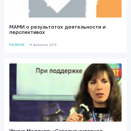
МАМИ о результатах деятельности и
перспективах
РАЗНОЕ
19 февраля 2015