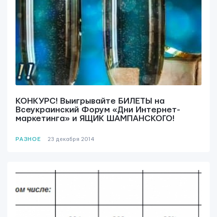
КОНКУРС! Выигрывайте БИЛЕТЫ на
Всеукраинский Форум «Дни Интернет-
маркетинга» и ЯЩИК ШАМПАНСКОГО!
РАЗНОЕ
23 декабря 2014