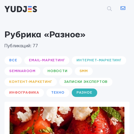
Рубрика «Разное»
Публикаций: 77
ВСЕ
EMAIL-МАРКЕТИНГ
ИНТЕРНЕТ-МАРКЕТИНГ
SEMINAROOM
НОВОСТИ
SMM
КОНТЕНТ-МАРКЕТИНГ
ЗАПИСКИ ЭКСПЕРТОВ
ИНФОГРАФИКА
ТЕХНО
РАЗНОЕ