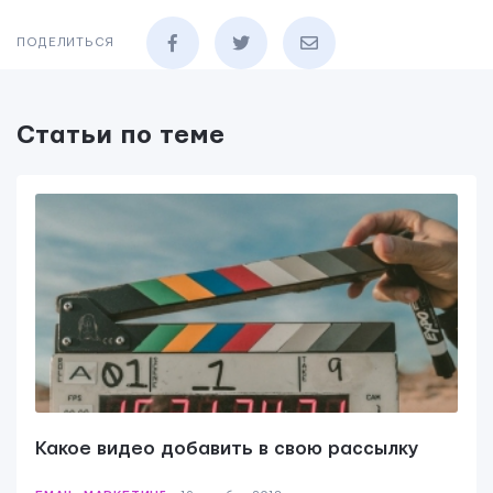
ПОДЕЛИТЬСЯ
Статьи по теме
Какое видео добавить в свою рассылку