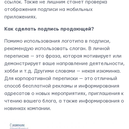
ссылок. Также не лишним станет проверка
отображения подписи на мобильных
приложениях.
Как сделать подпись продающей?
Помимо использования логотипа в подписи,
рекомендую использовать слоган. В личной
переписке — это фраза, которая мотивирует или
демонстрирует ваше направление деятельности,
хобби и т.д. Другими словами — некая изюминка.
Для корпоративной переписки — это отличный
способ бесплатной рекламы и информирования
адресатов о новых мероприятиях, приглашения к
чтению вашего блога, а также информирования о
новинках компании.