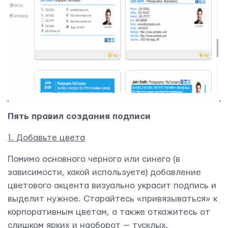
Пять правил создания подписи
1. Добавьте цвета
Помимо основного черного или синего (в
зависимости, какой используете) добавление
цветового акцента визуально украсит подпись и
выделит нужное. Старайтесь «привязываться» к
корпоративным цветам, а также откажитесь от
слишком ярких и наоборот — тусклых.