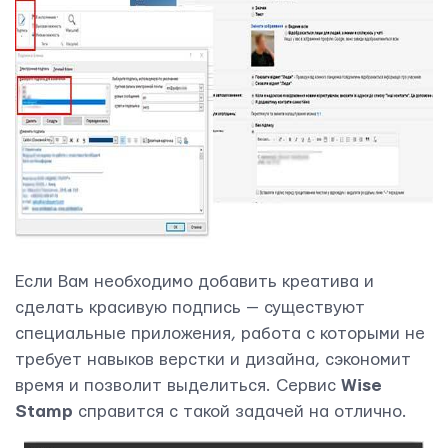
Если Вам необходимо добавить креатива и
сделать красивую подпись — существуют
специальные приложения, работа с которыми не
требует навыков верстки и дизайна, сэкономит
время и позволит выделиться. Сервис
Wise
Stamp
справится с такой задачей на отлично.