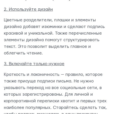
2. Используйте дизайн
Цветные разделители, плашки и элементы
дизайна добавят изюминки и сделают подпись
красивой и уникальной. Также перечисленные
элементы дизайна помогут структурировать
текст. Это позволит выделить главное и
облегчить чтение.
3. Включайте только нужное
Краткость и лаконичность — правило, которое
также присуще подписи письма. Не нужно
указывать переход на все социальные сети, в
которых зарегистрированы. Для личной и
корпоративной переписки хватит и первых трех
наиболее популярных. Старайтесь сделать так,