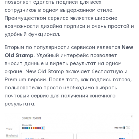
позволяет сделать подписи для всех
Свяжитесь с нами
сотрудников в одном выдержанном стиле.
Преимуществом сервиса является широкие
возможности дизайна подписи и очень простой и
удобный функционал.
Вторым по популярности сервисом является
New
Old Stamp
. Удобный интерфейс позволяет
вносит данные и видеть результат на одном
экране. New Old Stamp включает бесплатную и
Premium версии. После того, как подпись готова,
пользователю просто необходимо выбрать
почтовый сервис для получения конечного
результата.