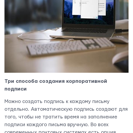
Три способа создания корпоративной
подписи
Можно создать подпись к каждому письму
отдельно. Автоматическую подпись создают для
того, чтобы не тратить время на заполнение
подписи каждого письма вручную. Во всех
современных почтовых системах есть опция,