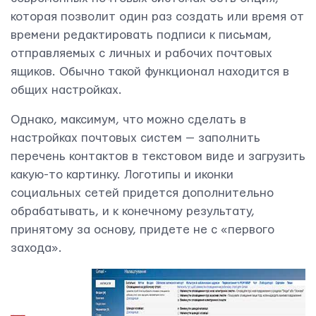
которая позволит один раз создать или время от
времени редактировать подписи к письмам,
отправляемых с личных и рабочих почтовых
ящиков. Обычно такой функционал находится в
общих настройках.
Однако, максимум, что можно сделать в
настройках почтовых систем — заполнить
перечень контактов в текстовом виде и загрузить
какую-то картинку. Логотипы и иконки
социальных сетей придется дополнительно
обрабатывать, и к конечному результату,
принятому за основу, придете не с «первого
захода».