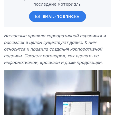
последние материалы
EMAIL-ПОДПИСКА
Негласные правила корпоративной переписки и
рассылок в целом существуют давно. К ним
относится и правила создания корпоративной
подписи. Сегодня поговорим, как сделать ее
информативной, красивой и даже продающей.