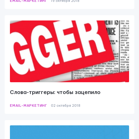
EMAIL-МАРКЕТИНГ
19 октября 2018
Слова-триггеры: чтобы зацепило
EMAIL-МАРКЕТИНГ
02 октября 2018