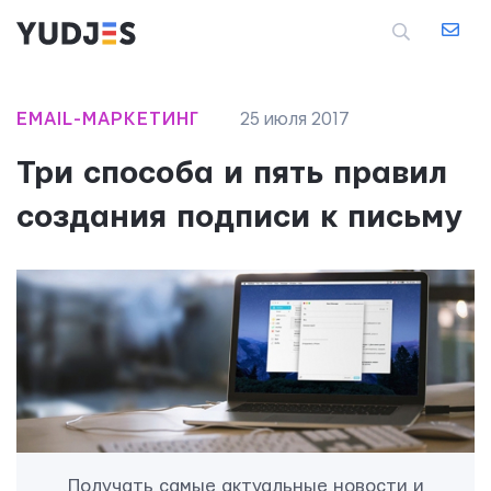
EMAIL-МАРКЕТИНГ
25 июля 2017
Три способа и пять правил
создания подписи к письму
Получать самые актуальные новости и