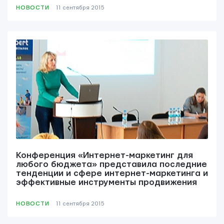
НОВОСТИ
11 сентября 2015
Конференция «Интернет-маркетинг для
любого бюджета» представила последние
тенденции и сфере интернет-маркетинга и
эффективные инструменты продвижения
НОВОСТИ
11 сентября 2015