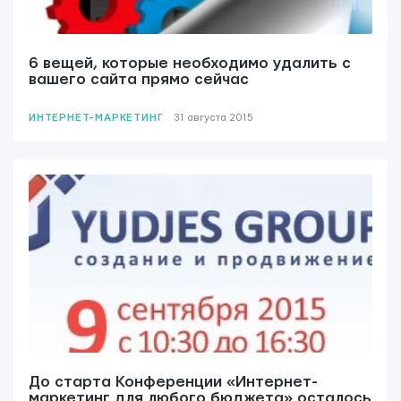
6 вещей, которые необходимо удалить с
вашего сайта прямо сейчас
ИНТЕРНЕТ-МАРКЕТИНГ
31 августа 2015
До старта Конференции «Интернет-
маркетинг для любого бюджета» осталось