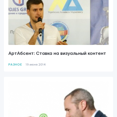
АртАбсент: Ставка на визуальный контент
РАЗНОЕ
19 июня 2014