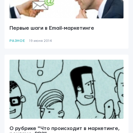
Первые шаги в Email-маркетинге
РАЗНОЕ
19 июня 2014
О рубрике "Что происходит в маркетинге,