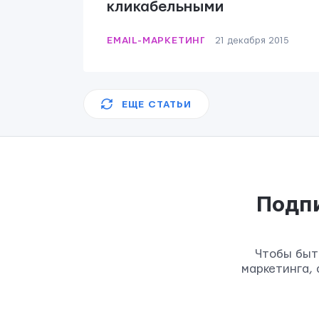
кликабельными
EMAIL-МАРКЕТИНГ
21 декабря 2015
ЕЩЕ СТАТЬИ
Подп
Чтобы быт
маркетинга,