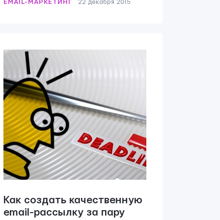
EMAIL-МАРКЕТИНГ
22 декабря 2015
Как создать качественную
email-рассылку за пару