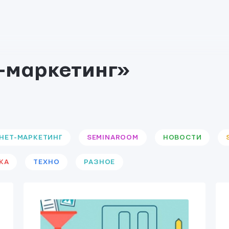
-маркетинг»
НЕТ-МАРКЕТИНГ
SEMINAROOM
НОВОСТИ
КА
ТЕХНО
РАЗНОЕ