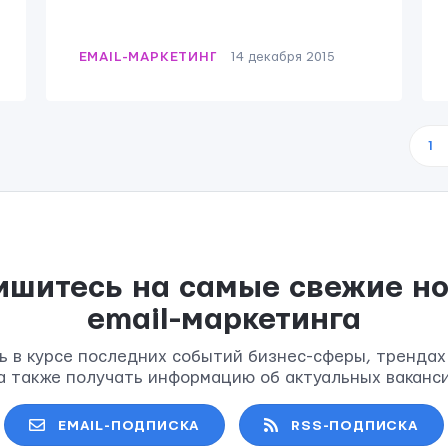
EMAIL-МАРКЕТИНГ
14 декабря 2015
1
ишитесь на самые свежие но
email-маркетинга
ь в курсе последних событий бизнес-сферы, трендах
 а также получать информацию об актуальных ваканси
EMAIL-ПОДПИСКА
RSS-ПОДПИСКА