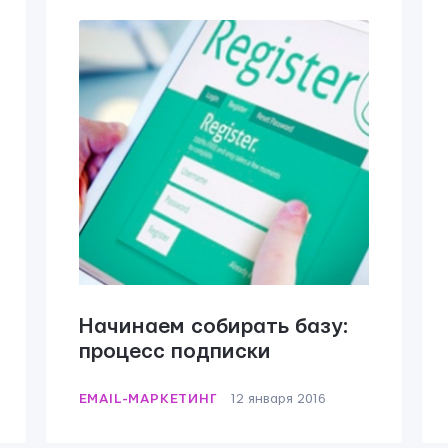
Начинаем собирать базу:
процесс подписки
EMAIL-МАРКЕТИНГ
12 января 2016