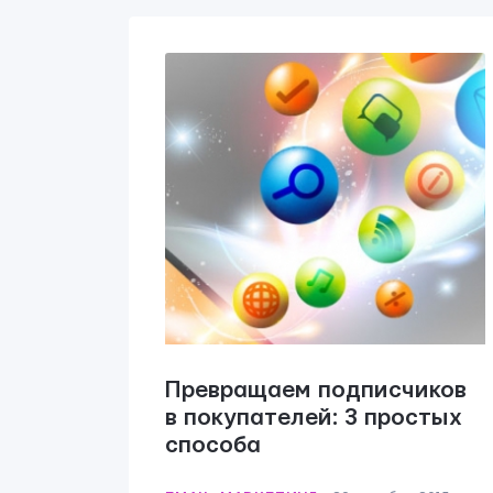
Превращаем подписчиков
в покупателей: 3 простых
способа