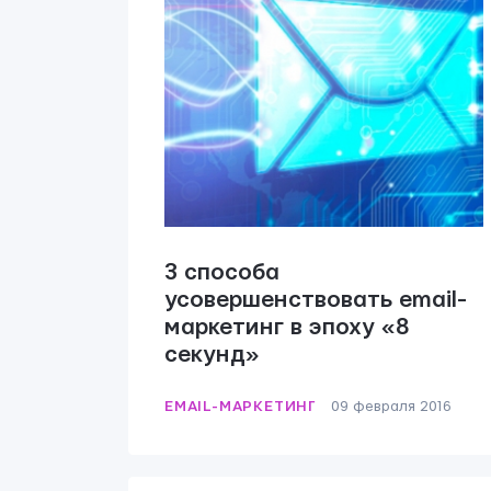
3 способа
усовершенствовать email-
маркетинг в эпоху «8
секунд»
EMAIL-МАРКЕТИНГ
09 февраля 2016