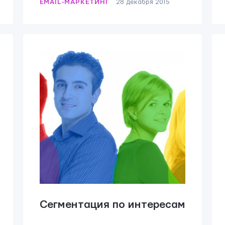
EMAIL-МАРКЕТИНГ
28 декабря 2015
.
Сегментация по интересам