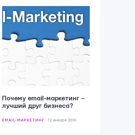
Почему email-маркетинг –
лучший друг бизнеса?
EMAIL-МАРКЕТИНГ
12 января 2016