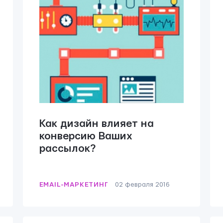
Как дизайн влияет на
конверсию Ваших
рассылок?
EMAIL-МАРКЕТИНГ
02 февраля 2016