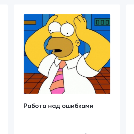
Работа над ошибками