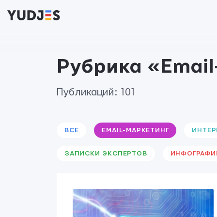
Рубрика «Email
Публикаций: 101
ВСЕ
EMAIL-МАРКЕТИНГ
ИНТЕР
ЗАПИСКИ ЭКСПЕРТОВ
ИНФОГРАФИ