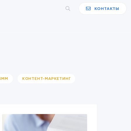
КОНТАКТЫ
SMM
КОНТЕНТ-МАРКЕТИНГ