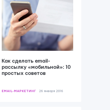
Как сделать email-
рассылку «мобильной»: 10
простых советов
EMAIL-МАРКЕТИНГ
26 января 2016